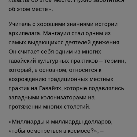
об этом месте».
Учитель с хорошими знаниями истории
архипелага, Мангауил стал одним из
самых выдающихся деятелей движения.
Он считает себя одним из многих
гавайский культурных практиков – термин,
который, в основном, относится к
возрождению традиционных местных
практик на Гавайях, которые подавлялись
западными колонизаторами на
протяжении многих столетий.
«Миллиарды и миллиарды долларов,
чтобы осмотреться в космосе?», –