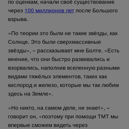
по оценкам, начали своё существование
через
100 миллионов лет
после Большого
взрыва.
«По теории это были не такие звёзды, как
Солнце. Это были сверхмассивные
звёзды», – рассказывает мне Болте. «Есть
мнение, что они быстро развивались и
взорвались, наполнив вселенную разными
видами тяжёлых элементов, таких как
кислород и железо, которые мы так любим
здесь на Земле».
«Но никто, на самом деле, не знает», –
говорит он, «поэтому при помощи ТМТ мы
впервые сможем видеть через