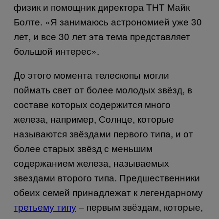
физик и помощник директора ТНТ Майк
Болте. «Я занимаюсь астрономией уже 30
лет, и все 30 лет эта тема представляет
большой интерес».
До этого момента телескопы могли
поймать свет от более молодых звёзд, в
составе которых содержится много
железа, например, Солнце, которые
называются звёздами первого типа, и от
более старых звёзд с меньшим
содержанием железа, называемых
звездами второго типа. Предшественники
обеих семей принадлежат к легендарному
третьему типу
– первым звёздам, которые,