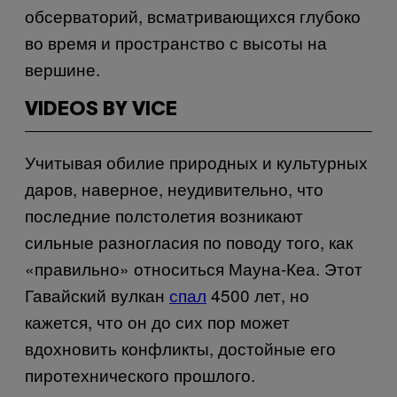
обсерваторий, всматривающихся глубоко
во время и пространство с высоты на
вершине.
VIDEOS BY VICE
Учитывая обилие природных и культурных
даров, наверное, неудивительно, что
последние полстолетия возникают
сильные разногласия по поводу того, как
«правильно» относиться Мауна-Кеа. Этот
Гавайский вулкан
спал
4500 лет, но
кажется, что он до сих пор может
вдохновить конфликты, достойные его
пиротехнического прошлого.