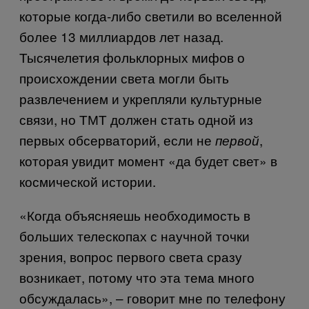
которые когда-либо светили во вселенной
более 13 миллиардов лет назад.
Тысячелетия фольклорных мифов о
происхождении света могли быть
развлечением и укрепляли культурные
связи, но ТМТ должен стать одной из
первых обсерваторий, если не
,
первой
которая увидит момент «да будет свет» в
космической истории.
«Когда объясняешь необходимость в
больших телескопах с научной точки
зрения, вопрос первого света сразу
возникает, потому что эта тема много
обсуждалась», – говорит мне по телефону