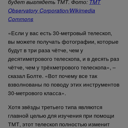
будет выглядеть ТМТ. Фото
:
TMT
Observatory Corporation/Wikimedia
Commons
«Если у вас есть 30-метровый телескоп,
вы можете получать фотографии, которые
будут в три раза чётче, чем у
десятиметрового телескопа, и в десять раз
чётче, чем у трёхметрового телескопа», –
сказал Болте. «Вот почему все так
взволнованы по поводу этих инструментов
30-метрового класса».
Хотя звёзды третьего типа являются
главной целью для изучения при помощи
ТМТ, этот телескоп полностью изменит