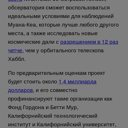
обсерватория сможет воспользоваться
идеальными условиями для наблюдений
Муана-Кеа, которые лучше любого другого
места, а также исследовать новые
космические дали с
разрешением в 12 раз
четче
, чем у орбитального телескопа
Хаббл.
По предварительным оценкам проект
будет стоить около
1,4 миллиарда
долларов
, и его совместно
профинансируют такие организации как
Фонд Гордона и Бетти Мур,
Калифорнийский технологический
институт и Калифорнийский университет,