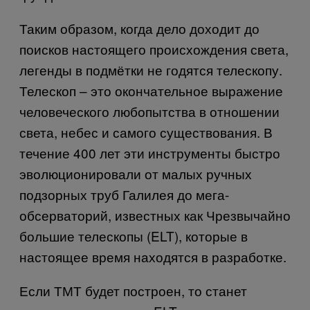
Таким образом, когда дело доходит до
поисков настоящего происхождения света,
легенды в подмётки не годятся телескопу.
Телескоп – это окончательное выражение
человеческого любопытства в отношении
света, небес и самого существования. В
течение 400 лет эти инструменты быстро
эволюционировали от малых ручных
подзорных труб Галилея до мега-
обсерваторий, известных как Чрезвычайно
большие телескопы (
ELT
), которые в
настоящее время находятся в разработке.
Если ТМТ будет построен, то станет