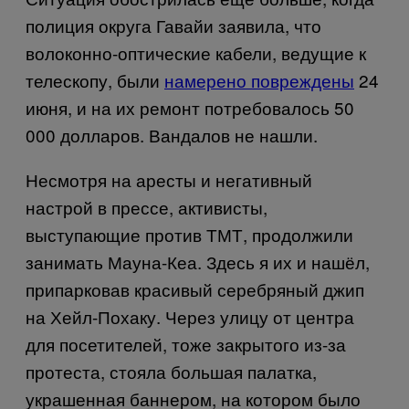
полиция округа Гавайи заявила, что
волоконно-оптические кабели, ведущие к
телескопу,
были
намерено повреждены
24
июня, и на их ремонт потребовалось 50
000 долларов. Вандалов не нашли.
Несмотря на аресты и негативный
настрой в прессе, активисты,
выступающие против ТМТ, продолжили
занимать Мауна-Кеа. Здесь я их и нашёл,
припарковав красивый серебряный джип
на Хейл-Похаку. Через улицу от центра
для посетителей, тоже закрытого из-за
протеста, стояла большая палатка,
украшенная баннером, на котором было