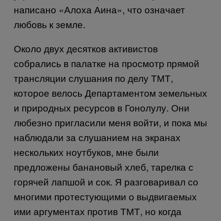
написано «Алоха Аина», что означает
любовь к земле.
Около двух десятков активистов
собрались в палатке на просмотр прямой
трансляции слушания по делу ТМТ,
которое велось Департаментом земельных
и природных ресурсов в Гонолулу. Они
любезно пригласили меня войти, и пока мы
наблюдали за слушанием на экранах
нескольких ноутбуков, мне были
предложены банановый хлеб, тарелка с
горячей лапшой и сок. Я разговаривал со
многими протестующими о выдвигаемых
ими аргументах против ТМТ, но когда