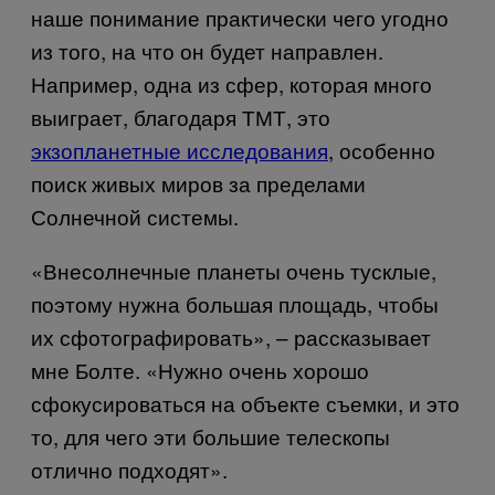
наше понимание практически чего угодно
из того, на что он будет направлен.
Например, одна из сфер, которая много
выиграет, благодаря ТМТ, это
экзопланетные исследования
, особенно
поиск живых миров за пределами
Солнечной системы.
«
Внесолнечные планеты очень тусклые,
поэтому нужна большая площадь, чтобы
их сфотографировать», – рассказывает
мне Болте. «Нужно очень хорошо
сфокусироваться на объекте съемки, и это
то, для чего эти большие телескопы
отлично подходят».