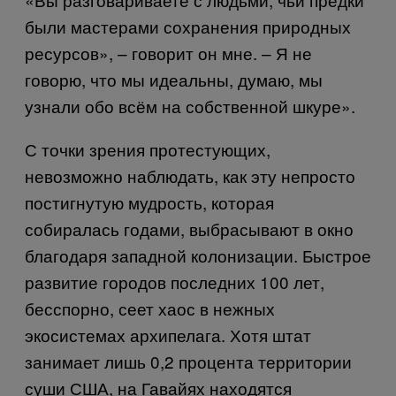
были мастерами сохранения природных
ресурсов», – говорит он мне. – Я не
говорю, что мы идеальны, думаю, мы
узнали обо всём на собственной шкуре».
С точки зрения протестующих,
невозможно наблюдать, как эту непросто
постигнутую мудрость, которая
собиралась годами, выбрасывают в окно
благодаря западной колонизации. Быстрое
развитие городов последних 100 лет,
бесспорно, сеет хаос в нежных
экосистемах архипелага. Хотя штат
занимает лишь 0,2 процента территории
суши США, на Гавайях находятся