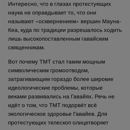
Интересно, что в глазах протестующих
наука не оправдывает то, что они
называют «осквернением» вершин Мауна-
Кеа, куда по традиции разрешалось ходить
лишь высокопоставленным гавайским
священникам.
Вот почему ТМТ стал таким мощным
символическим громоотводом,
затрагивающим гораздо более широкие
идеологические проблемы, которые
веками развивались на Гавайях. Речь не
идёт о том, что ТМТ подорвёт всё
экологическое здоровье Гавайев. Для
протестующих телескоп олицетворяет