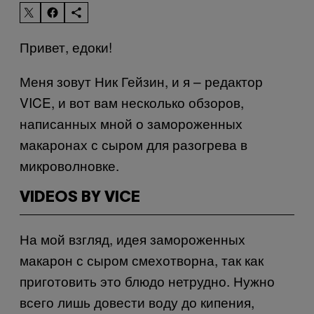
Привет, едоки!
Меня зовут Ник Гейзин, и я – редактор
VICE
, и вот вам несколько обзоров,
написанных мной о замороженных
макаронах с сыром для разогрева в
микроволновке.
VIDEOS BY VICE
На мой взгляд, идея замороженных
макарон с сыром смехотворна, так как
приготовить это блюдо нетрудно. Нужно
всего лишь довести воду до кипения,