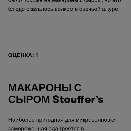
блюдо оказалось волком в овечьей шкуре.
ОЦЕНКА
: 1
МАКАРОНЫ С
СЫРОМ Stouffer’s
Наиболее пригодная для микроволновки
замороженная еда греется в