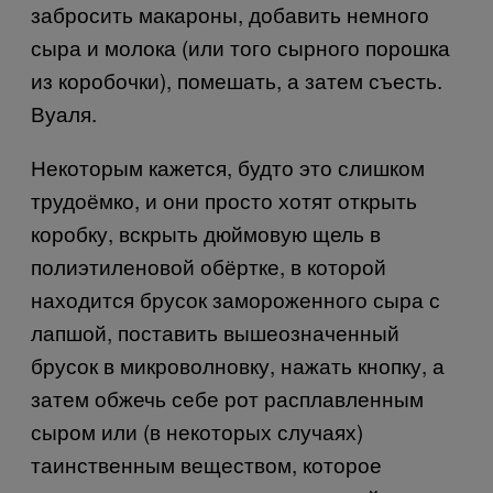
забросить макароны, добавить немного
сыра и молока (или того сырного порошка
из коробочки), помешать, а затем съесть.
Вуаля
.
Некоторым кажется, будто это слишком
трудоёмко, и они просто хотят открыть
коробку, вскрыть дюймовую щель в
полиэтиленовой обёртке, в которой
находится брусок замороженного сыра с
лапшой, поставить вышеозначенный
брусок в микроволновку, нажать кнопку, а
затем обжечь себе рот расплавленным
сыром или (в некоторых случаях)
таинственным веществом, которое