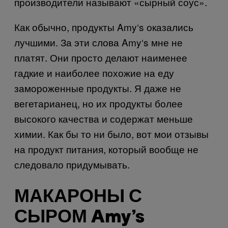
производители называют «сырный соус».
Как обычно, продукты
Amy
‘
s
оказались
лучшими. За эти слова
Amy
‘
s
мне не
платят. Они просто делают наименее
гадкие и наиболее похожие на еду
замороженные продукты. Я даже не
вегетарианец, но их продукты более
высокого качества и содержат меньше
химии. Как бы то ни было, вот мои отзывы
на продукт питания, который вообще не
следовало придумывать.
МАКАРОНЫ С
СЫРОМ Amy’s