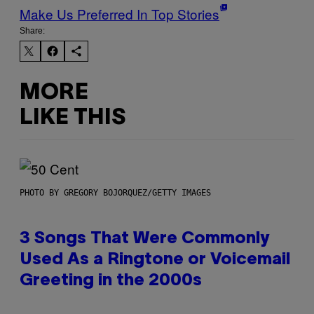
Make Us Preferred In Top Stories
Share:
MORE
LIKE THIS
PHOTO BY GREGORY BOJORQUEZ/GETTY IMAGES
3 Songs That Were Commonly
Used As a Ringtone or Voicemail
Greeting in the 2000s