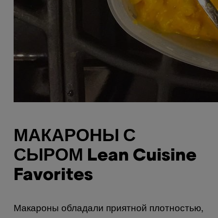
МАКАРОНЫ С
СЫРОМ Lean Cuisine
Favorites
Макароны обладали приятной плотностью,