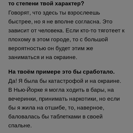
то степени твой характер?
Говорят, что здесь ты взрослеешь
быстрее, но я не вполне согласна. Это
зависит от человека. Если кто-то тяготеет к
плохому в этом городе, то с большой
вероятностью он будет этим же
заниматься и на окраине.
На твоём примере это бы сработало.
Да! Я была бы катастрофой и на окраине.
В Нью-Йорке я могла ходить в бары, на
вечеринки, принимать наркотики, но если
бы я жила на отшибе, то, наверное,
баловалась бы таблетками в своей
спальне.