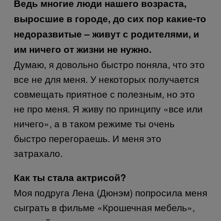
Ведь многие люди нашего возраста,
выросшие в городе, до сих пор какие-то
недоразвитые – живут с родителями, и
им ничего от жизни не нужно.
Думаю, я довольно быстро поняла, что это
все не для меня. У некоторых получается
совмещать приятное с полезным, но это
не про меня. Я живу по принципу «все или
ничего», а в таком режиме ты очень
быстро перегораешь. И меня это
затрахало.
Как ты стала актрисой?
Моя подруга Лена (Дюнэм) попросила меня
сыграть в фильме «Крошечная мебель»,