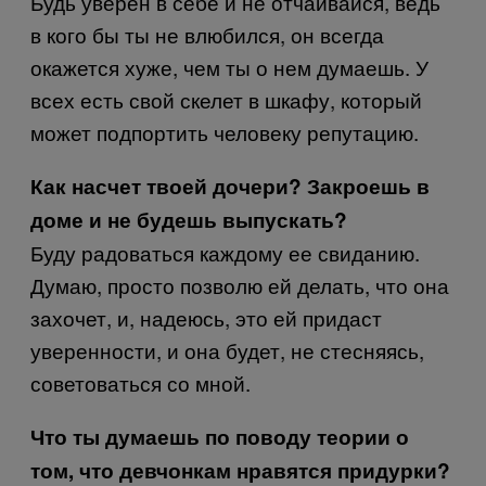
Будь уверен в себе и не отчаивайся, ведь
в кого бы ты не влюбился, он всегда
окажется хуже, чем ты о нем думаешь. У
всех есть свой скелет в шкафу, который
может подпортить человеку репутацию.
Как насчет твоей дочери? Закроешь в
доме и не будешь выпускать?
Буду радоваться каждому ее свиданию.
Думаю, просто позволю ей делать, что она
захочет, и, надеюсь, это ей придаст
уверенности, и она будет, не стесняясь,
советоваться со мной.
Что ты думаешь по поводу теории о
том, что девчонкам нравятся придурки?