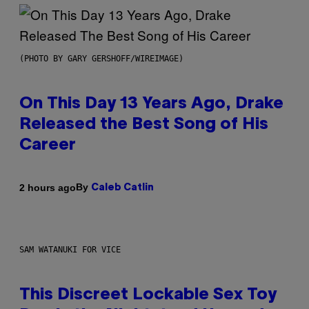
(PHOTO BY GARY GERSHOFF/WIREIMAGE)
On This Day 13 Years Ago, Drake
Released the Best Song of His
Career
By
2 hours ago
Caleb Catlin
SAM WATANUKI FOR VICE
This Discreet Lockable Sex Toy