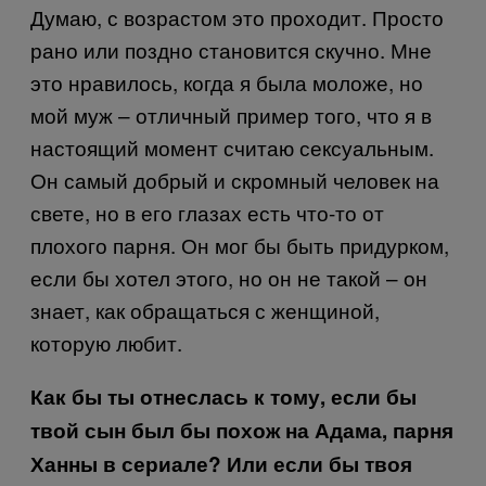
Думаю, с возрастом это проходит. Просто
рано или поздно становится скучно. Мне
это нравилось, когда я была моложе, но
мой муж – отличный пример того, что я в
настоящий момент считаю сексуальным.
Он самый добрый и скромный человек на
свете, но в его глазах есть что-то от
плохого парня. Он мог бы быть придурком,
если бы хотел этого, но он не такой – он
знает, как обращаться с женщиной,
которую любит.
Как бы ты отнеслась к тому, если бы
твой сын был бы похож на Адама, парня
Ханны в сериале? Или если бы твоя