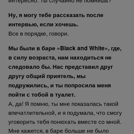
Ну, я могу тебе рассказать после
интервью, если хочешь.
Все в порядке, говори.
Мы были в баре «Black and White», где,
в силу возраста, нам находиться не
следовало бы. Нас представил друг
другу общий приятель, мы
подружились, и ты попросила меня
пойти с тобой в туалет.
А, да! Я помню, ты мне показалась такой
впечатлительной, и я подумала, что смогу
уговорить тебя понюхать вместе со мной.
Мне кажется, в баре больше не было