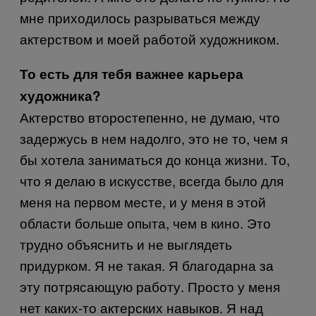
мне приходилось разрываться между
актерством и моей работой художником.
То есть для тебя важнее карьера
художника?
Актерство второстепенно, не думаю, что
задержусь в нем надолго, это не то, чем я
бы хотела заниматься до конца жизни. То,
что я делаю в искусстве, всегда было для
меня на первом месте, и у меня в этой
области больше опыта, чем в кино. Это
трудно объяснить и не выглядеть
придурком. Я не такая. Я благодарна за
эту потрясающую работу. Просто у меня
нет каких-то актерских навыков. Я над