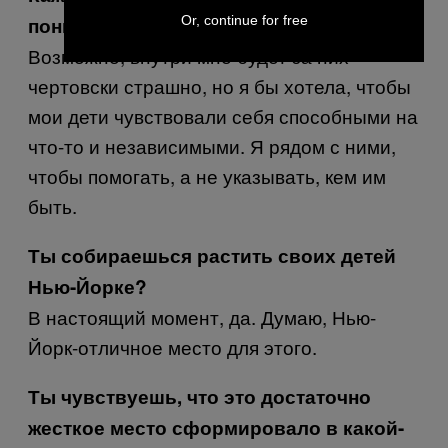
понимающей матерью.
Or, continue for free
Возможно, внутри мне будет за них
чертовски страшно, но я бы хотела, чтобы
мои дети чувствовали себя способными на
что-то и независимыми. Я рядом с ними,
чтобы помогать, а не указывать, кем им
быть.
Ты собираешься растить своих детей
Нью-Йорке?
В настоящий момент, да. Думаю, Нью-
Йорк-отличное место для этого.
Ты чувствуешь, что это достаточно
жесткое место сформировало в какой-