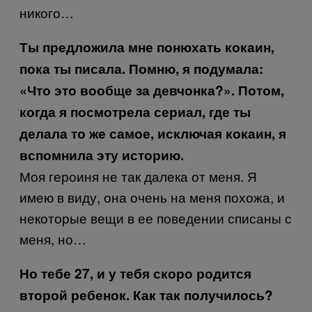
никого…
Ты предложила мне понюхать кокаин,
пока ты писала. Помню, я подумала:
«Что это вообще за девчонка?». Потом,
когда я посмотрела сериал, где ты
делала то же самое, исключая кокаин, я
вспомнила эту историю.
Моя героиня не так далека от меня. Я
имею в виду, она очень на меня похожа, и
некоторые вещи в ее поведении списаны с
меня, но…
Но тебе 27, и у тебя скоро родится
второй ребенок. Как так получилось?