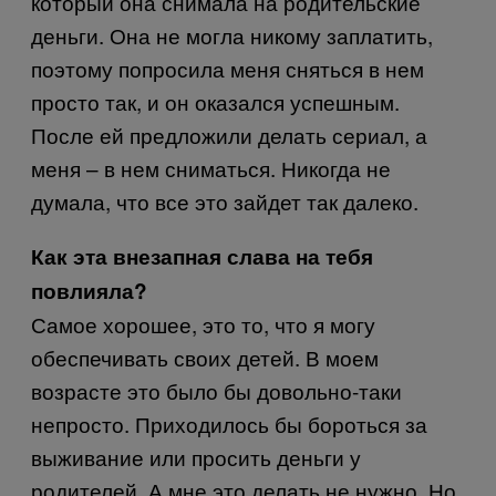
который она снимала на родительские
деньги. Она не могла никому заплатить,
поэтому попросила меня сняться в нем
просто так, и он оказался успешным.
После ей предложили делать сериал, а
меня – в нем сниматься. Никогда не
думала, что все это зайдет так далеко.
Как эта внезапная слава на тебя
повлияла?
Самое хорошее, это то, что я могу
обеспечивать своих детей. В моем
возрасте это было бы довольно-таки
непросто. Приходилось бы бороться за
выживание или просить деньги у
родителей. А мне это делать не нужно. Но