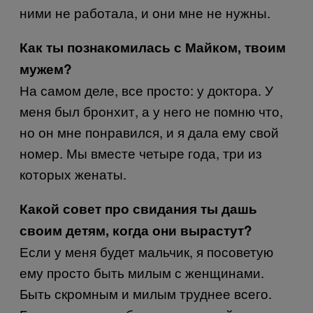
ними не работала, и они мне не нужны.
Как ты познакомилась с Майком, твоим
мужем?
На самом деле, все просто: у доктора. У
меня был бронхит, а у него не помню что,
но он мне понравился, и я дала ему свой
номер. Мы вместе четыре года, три из
которых женаты.
Какой совет про свидания ты дашь
своим детям, когда они вырастут?
Если у меня будет мальчик, я посоветую
ему просто быть милым с женщинами.
Быть скромным и милым труднее всего.