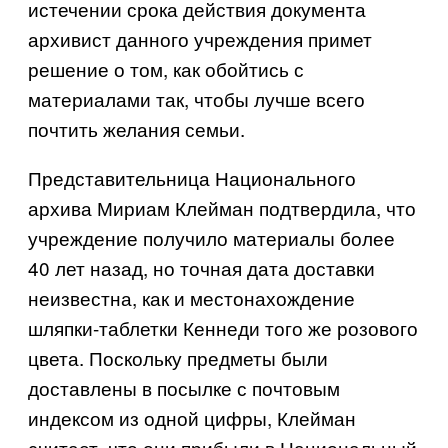
истечении срока действия документа
архивист данного учреждения примет
решение о том, как обойтись с
материалами так, чтобы лучше всего
почтить желания семьи.
Представительница Национального
архива Мириам Клейман подтвердила, что
учреждение получило материалы более
40 лет назад, но точная дата доставки
неизвестна, как и местонахождение
шляпки-таблетки Кеннеди того же розового
цвета. Поскольку предметы были
доставлены в посылке с почтовым
индексом из одной цифры, Клейман
считает, что они прибыли в Национальный