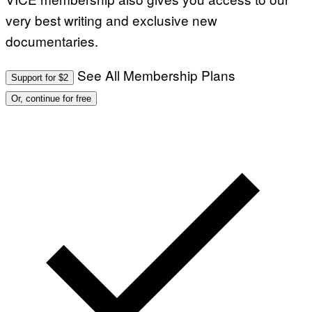
very best writing and exclusive new
documentaries.
See All Membership Plans
Support for $2
Or, continue for free