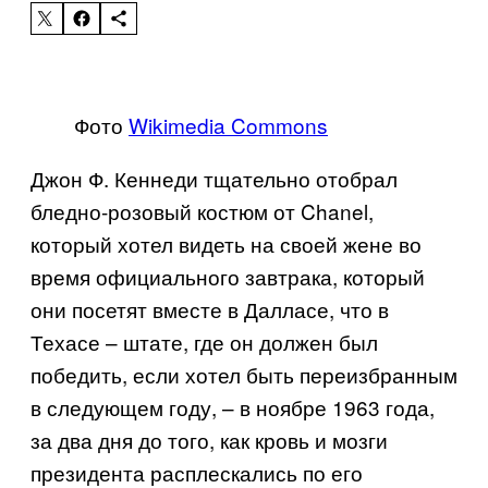
Фото
Wikimedia Commons
Джон Ф. Кеннеди тщательно отобрал
бледно-розовый костюм от
Chanel
,
который хотел видеть на своей жене во
время официального завтрака, который
они посетят вместе в Далласе, что в
Техасе – штате, где он должен был
победить, если хотел быть переизбранным
в следующем году, – в ноябре 1963 года,
за два дня до того, как кровь и мозги
президента расплескались по его