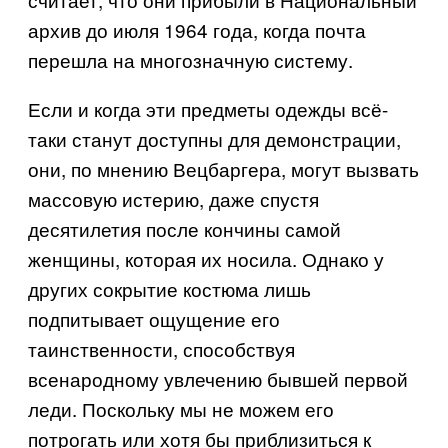
архив до июля 1964 года, когда почта
перешла на многозначную систему.
Если и когда эти предметы одежды всё-
таки станут доступны для демонстрации,
они, по мнению Вецбаргера, могут вызвать
массовую истерию, даже спустя
десятилетия после кончины самой
женщины, которая их носила. Однако у
других сокрытие костюма лишь
подпитывает ощущение его
таинственности, способствуя
всенародному увлечению бывшей первой
леди. Поскольку мы не можем его
потрогать или хотя бы приблизиться к