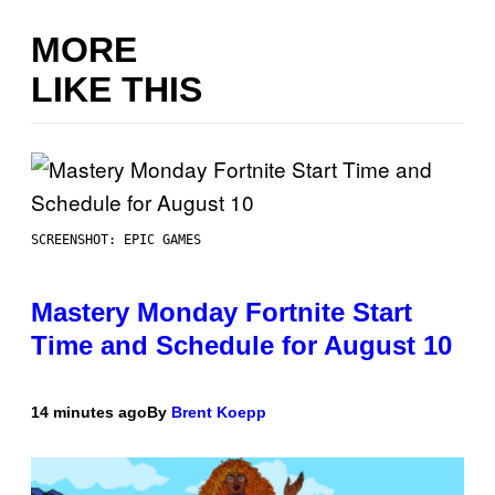
MORE
LIKE THIS
SCREENSHOT: EPIC GAMES
Mastery Monday Fortnite Start
Time and Schedule for August 10
14 minutes ago
By
Brent Koepp