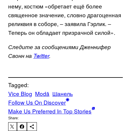
нему, костюм «обретает ещё более
священное значение, словно драгоценная
реликвия в соборе, – заявила Гэрлик. –
Теперь он обладает призрачной силой».
Следите за сообщениями Дженнифер
Свонн на
Twitter
.
Tagged:
Vice Blog
Μodă
Шанель
Follow Us On Discover
Make Us Preferred In Top Stories
Share: