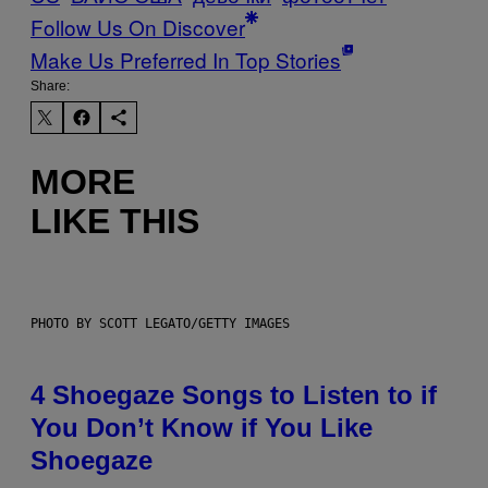
Follow Us On Discover
Make Us Preferred In Top Stories
Share:
MORE
LIKE THIS
PHOTO BY SCOTT LEGATO/GETTY IMAGES
4 Shoegaze Songs to Listen to if
You Don’t Know if You Like
Shoegaze