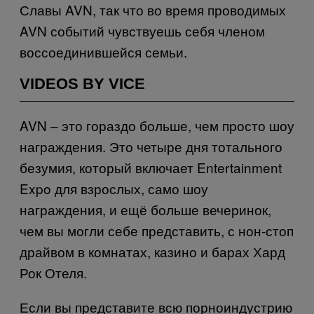
Славы AVN, так что во время проводимых
AVN событий чувствуешь себя членом
воссоединившейся семьи.
VIDEOS BY VICE
AVN – это гораздо больше, чем просто шоу
награждения. Это четыре дня тотального
безумия, который включает Entertainment
Expo для взрослых, само шоу
награждения, и ещё больше вечеринок,
чем вы могли себе представить, с нон-стоп
драйвом в комнатах, казино и барах Хард
Рок Отеля.
Если вы представите всю порноиндустрию