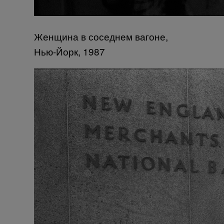
Женщина в соседнем вагоне,
Нью-Йорк, 1987