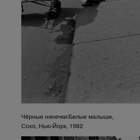
Чёрные нянечки/Белые малыши,
Сохо, Нью-Йорк, 1982