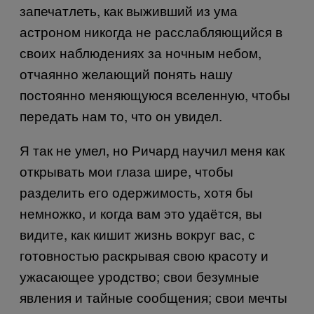
запечатлеть, как выживший из ума
астроном никогда не расслабляющийся в
своих наблюдениях за ночным небом,
отчаянно желающий понять нашу
постоянно меняющуюся вселенную, чтобы
передать нам то, что он увидел.
Я так не умел, но Ричард научил меня как
открывать мои глаза шире, чтобы
разделить его одержимость, хотя бы
немножко, и когда вам это удаётся, вы
видите, как кишит жизнь вокруг вас, с
готовностью раскрывая свою красоту и
ужасающее уродство; свои безумные
явления и тайные сообщения; свои мечты