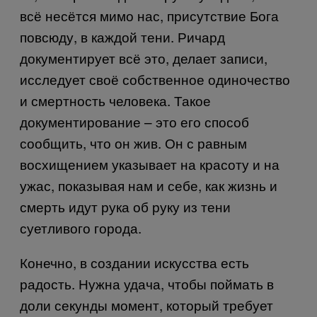
всё несётся мимо нас, присутствие Бога
повсюду, в каждой тени. Ричард
документирует всё это, делает записи,
исследует своё собственное одиночество
и смертность человека. Такое
документирование – это его способ
сообщить, что он жив. Он с равным
восхищением указывает на красоту и на
ужас, показывая нам и себе, как жизнь и
смерть идут рука об руку из тени
суетливого города.
Конечно, в создании искусства есть
радость. Нужна удача, чтобы поймать в
доли секунды момент, который требует