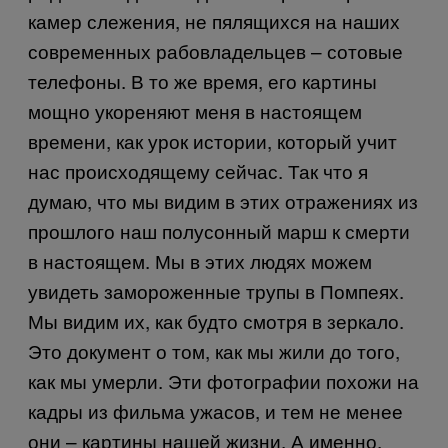
камер слежения, не пялящихся на наших
современных рабовладельцев – сотовые
телефоны. В то же время, его картины
мощно укореняют меня в настоящем
времени, как урок истории, который учит
нас происходящему сейчас. Так что я
думаю, что мы видим в этих отражениях из
прошлого наш полусонный марш к смерти
в настоящем. Мы в этих людях можем
увидеть замороженные трупы в Помпеях.
Мы видим их, как будто смотря в зеркало.
Это документ о том, как мы жили до того,
как мы умерли. Эти фотографии похожи на
кадры из фильма ужасов, и тем не менее
они – картины нашей жизни. А именно,