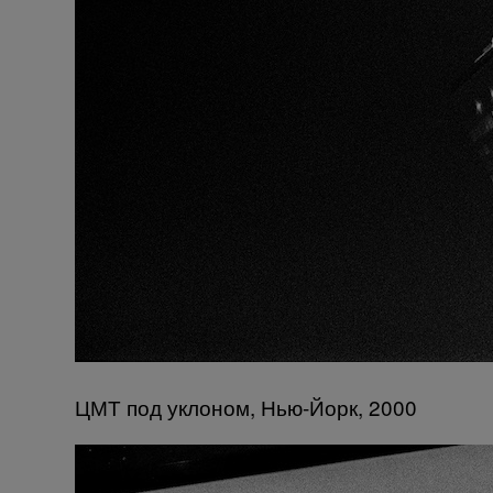
ЦМТ под уклоном, Нью-Йорк, 2000