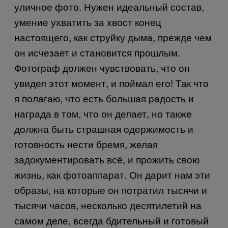
уличное фото. Нужен идеальный состав,
умение ухватить за хвост конец
настоящего, как струйку дыма, прежде чем
он исчезает и становится прошлым.
Фотограф должен чувствовать, что он
увидел этот момент, и поймал его! Так что
я полагаю, что есть большая радость и
награда в том, что он делает, но также
должна быть страшная одержимость и
готовность нести бремя, желая
задокументировать всё, и прожить свою
жизнь, как фотоаппарат. Он дарит нам эти
образы, на которые он потратил тысячи и
тысячи часов, несколько десятилетий на
самом деле, всегда бдительный и готовый