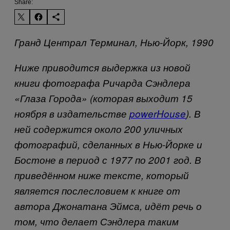
Share:
Гранд Централ Терминал, Нью-Йорк, 1990
Ниже приводится выдержка из новой
книги фотографа Ричарда Сэндлера
«Глаза Города» (которая выходит 15
ноября в издательстве
powerHouse
). В
ней содержится около 200 уличных
фотографий, сделанных в Нью-Йорке и
Бостоне в период с 1977 по 2001 год. В
приведённом ниже тексте, который
является послесловием к книге от
автора Джонатана Эймса, идёт речь о
том, что делает Сэндлера таким