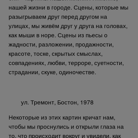
нашей жизни в городе. Сцены, которые мы
разыгрываем друг перед другом на
улицах, мы живём друг у друга на головах,
как мыши в норе. Сцены из пьесы о
жадности, разложении, продажности,
красоте, тоске, скрытых смыслах,
совпадениях, любви, терроре, суетности,
страдании, скуке, одиночестве.
ул. Тремонт, Бостон, 1978
Некоторые из этих картин кричат нам,
чтобы мы проснулись и открыли глаза на
то, что происходит вокруг и увидели, как