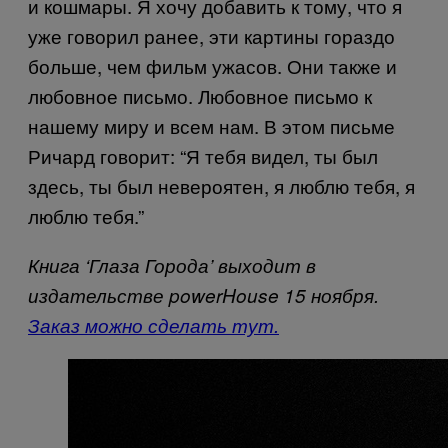
и кошмары. Я хочу добавить к тому, что я
уже говорил ранее, эти картины гораздо
больше, чем фильм ужасов. Они также и
любовное письмо. Любовное письмо к
нашему миру и всем нам. В этом письме
Ричард говорит: “Я тебя видел, ты был
здесь, ты был невероятен, я люблю тебя, я
люблю тебя.”
Книга ‘Глаза Города’ выходит в
издательстве powerHouse 15 ноября.
Заказ можно сделать тут.