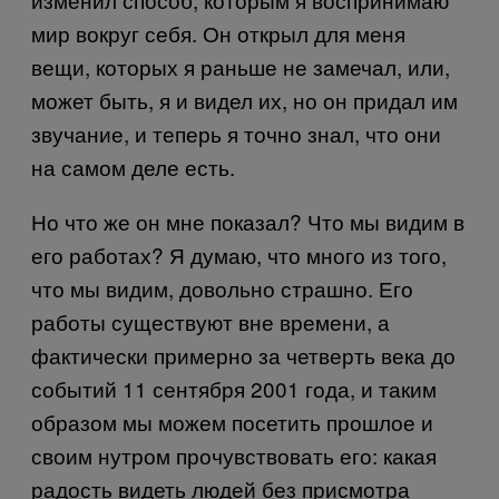
мир вокруг себя. Он открыл для меня
вещи, которых я раньше не замечал, или,
может быть, я и видел их, но он придал им
звучание, и теперь я точно знал, что они
на самом деле есть.
Но что же он мне показал? Что мы видим в
его работах? Я думаю, что много из того,
что мы видим, довольно страшно. Его
работы существуют вне времени, а
фактически примерно за четверть века до
событий 11 сентября 2001 года, и таким
образом мы можем посетить прошлое и
своим нутром прочувствовать его: какая
радость видеть людей без присмотра