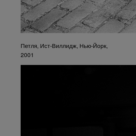
Петля, Ист-Виллидж, Нью-Йорк,
2001