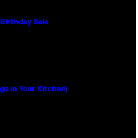
Birthday Sale
s in Your Kitchen)