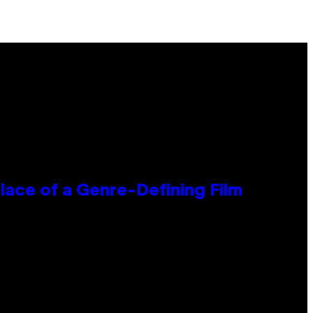
lace of a Genre-Defining Film