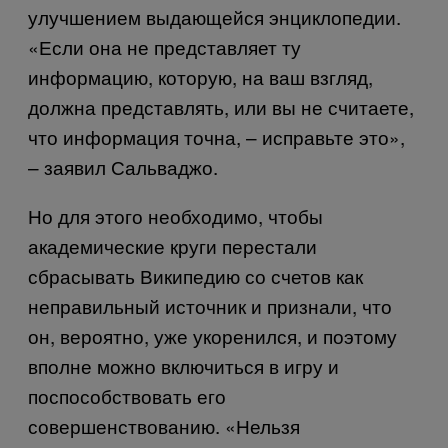
улучшением выдающейся энциклопедии.
«Если она не представляет ту
информацию, которую, на ваш взгляд,
должна представлять, или вы не считаете,
что информация точна, – исправьте это»,
– заявил Сальваджо.
Но для этого необходимо, чтобы
академические круги перестали
сбрасывать Википедию со счетов как
неправильный источник и признали, что
он, вероятно, уже укоренился, и поэтому
вполне можно включиться в игру и
поспособствовать его
совершенствованию. «Нельзя