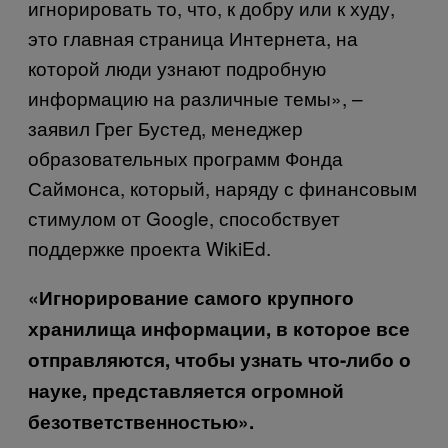
игнорировать то, что, к добру или к худу,
это главная страница Интернета, на
которой люди узнают подробную
информацию на различные темы», –
заявил Грег Бустед, менеджер
образовательных программ Фонда
Саймонса, который, наряду с финансовым
стимулом от
Google
, способствует
поддержке проекта
Wiki
Ed
.
«Игнорирование самого крупного
хранилища информации, в которое все
отправляются, чтобы узнать что-либо о
науке, представляется огромной
безответственностью».