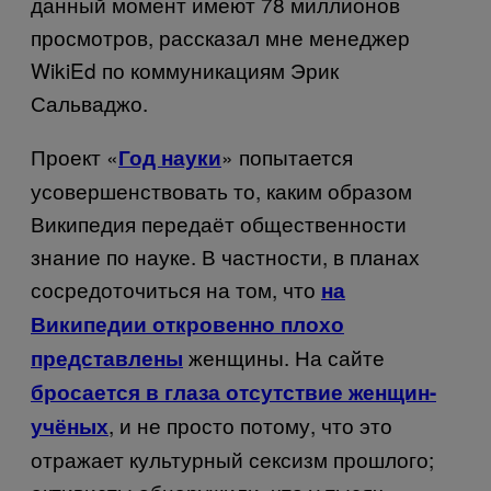
данный момент имеют 78 миллионов
просмотров, рассказал мне менеджер
Wiki
Ed
по коммуникациям Эрик
Сальваджо.
Проект «
» попытается
Год науки
усовершенствовать то, каким образом
Википедия передаёт общественности
знание по науке. В частности, в планах
сосредоточиться на том, что
на
Википедии откровенно плохо
женщины. На сайте
представлены
бросается в глаза отсутствие женщин-
, и не просто потому, что это
учёных
отражает культурный сексизм прошлого;