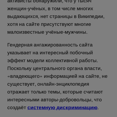
активисты обнаружили, что у тысяч
женщин-учёных, в том числе многих
выдающихся, нет страницы в Википедии,
хотя на сайте присутствуют многие
малоизвестные учёные-мужчины.
Гендерная ангажированность сайта
указывает на интересный побочный
эффект модели коллективной работы.
Поскольку центрального органа власти,
«владеющего» информацией на сайте, не
существует, онлайн-энциклопедия
отражает только темы, которые считают
интересными авторы-добровольцы, что
создаёт
.
системную дискриминацию