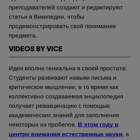
преподавателей создают и редактируют
статьи в Википедии, чтобы
продемонстрировать своё понимание
предмета.
VIDEOS BY VICE
Идея вполне гениальна в своей простоте.
Студенты развивают навыки письма и
критическое мышление, в то время как
коллективно создаваемая энциклопедия
получает ревакцинацию с помощью
академических знаний для заполнения
некоторых из пробелов.
В этом году в
, а
центре внимания естественные науки