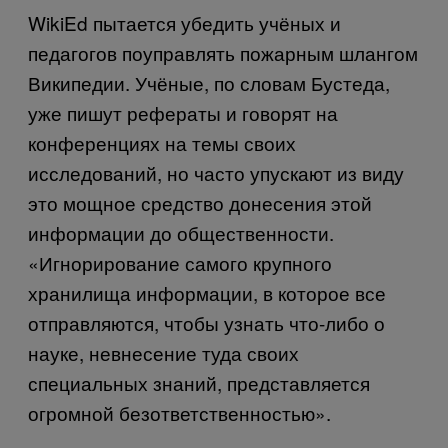
Wiki
Ed
пытается убедить учёных и
педагогов поуправлять пожарным шлангом
Википедии. Учёные, по словам Бустеда,
уже пишут рефераты и говорят на
конференциях на темы своих
исследований, но часто упускают из виду
это мощное средство донесения этой
информации до общественности.
«Игнорирование самого крупного
хранилища информации, в которое все
отправляются, чтобы узнать что-либо о
науке, невнесение туда своих
специальных знаний, представляется
огромной безответственностью».