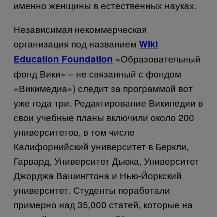
именно женщины в естественных науках.
Независимая некоммерческая
организация под названием
Wiki
«Образовательный
Education Foundation
фонд Вики» – не связанный с фондом
«Викимедиа») следит за программой вот
уже года три. Редактирование Википедии в
свои учебные планы включили около 200
университетов, в том числе
Калифорнийский университет в Беркли,
Гарвард, Университет Дьюка, Университет
Джорджа Вашингтона и Нью-Йоркский
университет. Студенты поработали
примерно над 35,000 статей, которые на