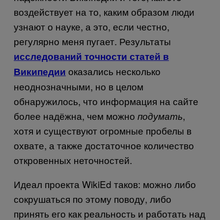
воздействует на то, каким образом люди
узнают о науке, а это, если честно,
регулярно меня пугает. Результаты
исследований точности статей в
оказались несколько
Википедии
неоднозначными, но в целом
обнаружилось, что информация на сайте
более надёжна, чем можно
,
подумать
хотя и существуют огромные пробелы в
охвате, а также достаточное количество
откровенных неточностей.
Идеал проекта
Wiki
Ed
таков: можно либо
сокрушаться по этому поводу, либо
принять его как реальность и работать над