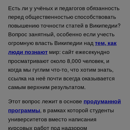
Есть ли у учёных и педагогов обязанность
перед общественностью способствовать
повышению точности статей в Википедии?
Вопрос занятный, особенно если учесть
огромную власть Википедии над
тем, как
мир: сайт ежесекундно
люди познают
просматривают около 8,000 человек, и
когда мы гуглим что-то, что хотим знать,
ссылка на неё почти всегда оказывается
самым верхним результатом.
Этот вопрос лежит в основе
продуманной
, в рамках которой студенты
программы
университетов вместо написания
курсовых работ под надзором