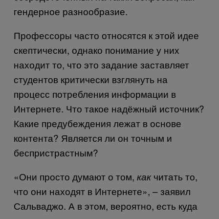
гендерное разнообразие.
Профессоры часто относятся к этой идее
скептически, однако понимание у них
находит то, что это
задание заставляет
студентов критически взглянуть на
процесс потребления информации в
Интернете. Что такое надёжный источник?
Какие предубеждения лежат в основе
контента? Является ли он точным и
беспристрастным?
«Они просто думают о том,
читать то,
как
что они находят в Интернете», – заявил
Сальваджо. А в этом, вероятно, есть куда