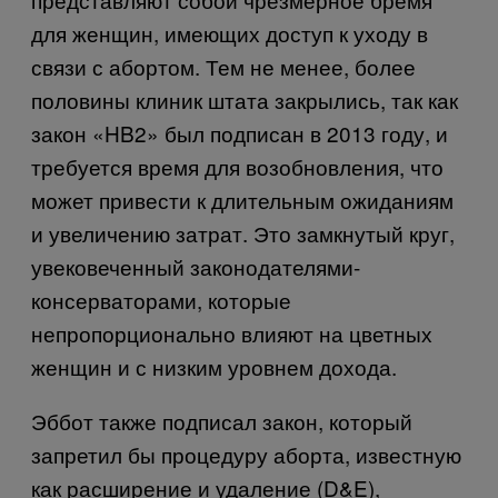
для женщин, имеющих доступ к уходу в
связи с абортом. Тем не менее, более
половины клиник штата закрылись, так как
закон «HB2» был подписан в 2013 году, и
требуется время для возобновления, что
может привести к длительным ожиданиям
и увеличению затрат. Это замкнутый круг,
увековеченный законодателями-
консерваторами, которые
непропорционально влияют на цветных
женщин и с низким уровнем дохода.
Эббот также подписал закон, который
запретил бы процедуру аборта, известную
как расширение и удаление (D&E),