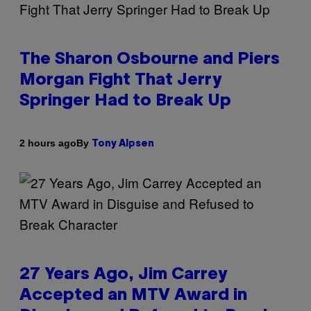
The Sharon Osbourne and Piers
Morgan Fight That Jerry
Springer Had to Break Up
By
2 hours ago
Tony Alpsen
27 Years Ago, Jim Carrey
Accepted an MTV Award in