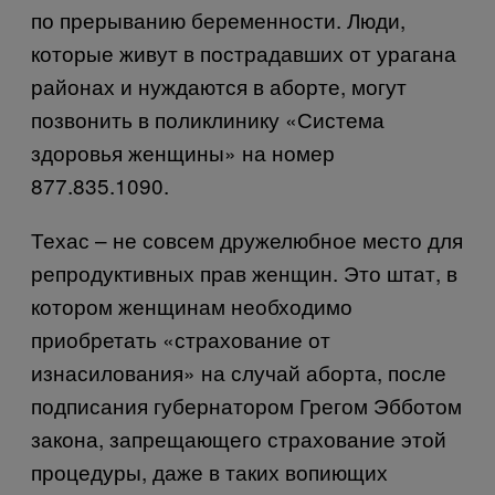
по прерыванию беременности. Люди,
которые живут в пострадавших от урагана
районах и нуждаются в аборте, могут
позвонить в поликлинику «Система
здоровья женщины» на номер
877.835.1090.
Техас – не совсем дружелюбное место для
репродуктивных прав женщин. Это штат, в
котором женщинам необходимо
приобретать «страхование от
изнасилования» на случай аборта, после
подписания губернатором Грегом Эбботом
закона, запрещающего страхование этой
процедуры, даже в таких вопиющих