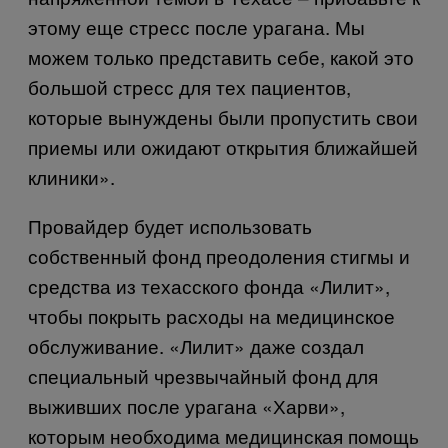
этому еще стресс после урагана. Мы
можем только представить себе, какой это
большой стресс для тех пациентов,
которые вынуждены были пропустить свои
приемы или ожидают открытия ближайшей
клиники».
Провайдер будет использовать
собственный фонд преодоления стигмы и
средства из техасского фонда «Лилит»,
чтобы покрыть расходы на медицинское
обслуживание. «Лилит» даже создал
специальный чрезвычайный фонд для
выживших после урагана «Харви»,
которым необходима медицинская помощь