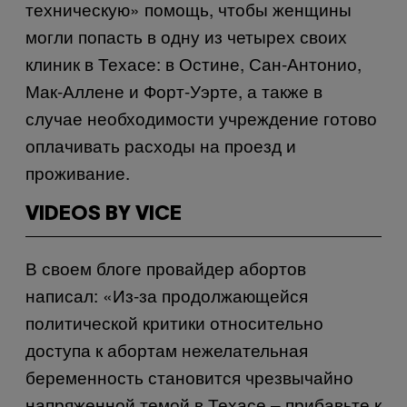
техническую» помощь, чтобы женщины
могли попасть в одну из четырех своих
клиник в Техасе: в Остине, Сан-Антонио,
Мак-Аллене и Форт-Уэрте, а также в
случае необходимости учреждение готово
оплачивать расходы на проезд и
проживание.
VIDEOS BY VICE
В своем блоге провайдер абортов
написал: «Из-за продолжающейся
политической критики относительно
доступа к абортам нежелательная
беременность становится чрезвычайно
напряженной темой в Техасе – прибавьте к