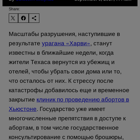
Share:
Масштабы разрушения, наступившие в
результате
урагана «Харви»
, станут
известны в ближайшие недели, когда
жители Техаса вернутся из убежищ и
отелей, чтобы убрать свои дома или то,
что осталось от них. К стрессу после
катастрофы добавилось еще и временное
закрытие
клиник по проведению абортов в
Хьюстоне
. Государство уже имеет
многочисленные препятствия в доступе к
абортам, в том числе государственное
консультирование с помощью брошюры,