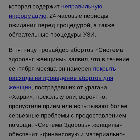
которая содержит
неправильную
информацию
, 24-часовые периоды
ожидания перед процедурой, а также
обязательные процедуры УЗИ.
В пятницу провайдер абортов «Система
здоровья женщины» заявил, что в течение
сентября месяца он намерен
покрыть
расходы на проведение абортов для
женщин
, пострадавших от урагана
«Харви», поскольку они, вероятно,
пропустили прием или испытывают более
серьезные проблемы с предоставлением
помощи. «Система Здоровья женщины»
обеспечит «финансовую и материально-