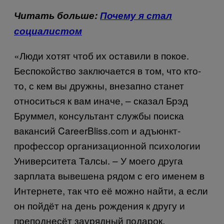
Читать больше:
Почему я стал
социалистом
«Люди хотят чтоб их оставили в покое.
Беспокойство заключается в том, что кто-
то, с кем вы дружны, внезапно станет
относиться к вам иначе, – сказал Брэд
Бруммел, консультант службы поиска
вакансий CareerBliss.com и адъюнкт-
профессор организационной психологии
Университета Талсы. – У моего друга
зарплата вывешена рядом с его именем в
Интернете, так что её можно найти, а если
он пойдёт на день рождения к другу и
преподнесёт заурядный подарок,