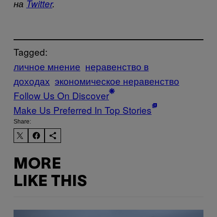
на
Twitter
.
Tagged:
личное мнение
неравенство в
доходах
экономическое неравенство
Follow Us On Discover
Make Us Preferred In Top Stories
Share:
MORE
LIKE THIS