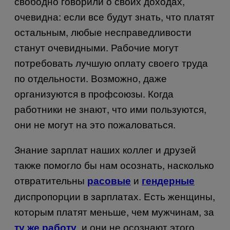
свободно говорили о своих доходах,
очевидна: если все будут знать, что платят
остальным, любые несправедливости
станут очевидными. Рабочие могут
потребовать лучшую оплату своего труда
по отдельности. Возможно, даже
организуются в профсоюзы. Когда
работники не знают, что ими пользуются,
они не могут на это пожаловаться.
Знание зарплат наших коллег и друзей
также помогло бы нам осознать, насколько
отвратительны
и
расовые
гендерные
диспропорции в зарплатах. Есть женщины,
которым платят меньше, чем мужчинам, за
, и они не осознают этого,
ту же работу