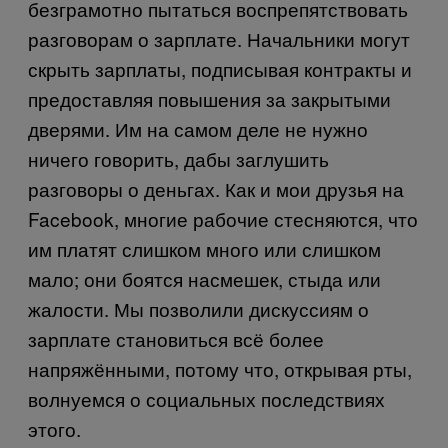
безграмотно пытаться воспрепятствовать
разговорам о зарплате. Начальники могут
скрыть зарплаты, подписывая контракты и
предоставляя повышения за закрытыми
дверями. Им на самом деле не нужно
ничего говорить, дабы заглушить
разговоры о деньгах. Как и мои друзья на
Facebook, многие рабочие стесняются, что
им платят слишком много или слишком
мало; они боятся насмешек, стыда или
жалости. Мы позволили дискуссиям о
зарплате становиться всё более
напряжёнными, потому что, открывая рты,
волнуемся о социальных последствиях
этого.