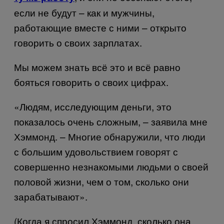
если не будут – как и мужчины,
работающие вместе с ними – открыто
говорить о своих зарплатах.
Мы можем знать всё это и всё равно
бояться говорить о своих цифрах.
«Людям, исследующим деньги, это
показалось очень сложным, – заявила мне
Хэммонд. – Многие обнаружили, что люди
с большим удовольствием говорят с
совершенно незнакомыми людьми о своей
половой жизни, чем о том, сколько они
зарабатывают».
(Когда я спросил Хэммонд, сколько она