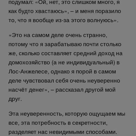
подумал: «Ой, нет, это слишком много, я
как будто хвастаюсь», – и меня поразило
то, что я вообще из-за этого волнуюсь».
«Это на самом деле очень странно,
потому что я зарабатываю почти столько
же, сколько составляет средний доход на
домохозяйство (а не индивидуальный) в
Лос-Анжелесе, однако я порой в самом
деле чувствовал себя очень неуверенно
насчёт денег», – рассказал другой мой
друг.
Эта неуверенность, которую ощущаем мы
все, эта потребность в секретности,
разделяет нас невидимыми способами.