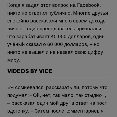
Когда я задал этот вопрос на Facebook,
никто не ответил публично. Многие друзья
спокойно рассказали мне о своём доходе
лично – один преподаватель признался,
что зарабатывает 45 000 долларов, один
учёный сказал о 60 000 долларов, – но
никто не вышел и не назвал свою цифру
миру.
VIDEOS BY VICE
«Я сомневался, рассказать ли, потому что
подумал: «Ой, нет, так мало, так стыдно»,
– рассказал один мой друг в ответ на пост
вдогонку. – Затем после комментариев я