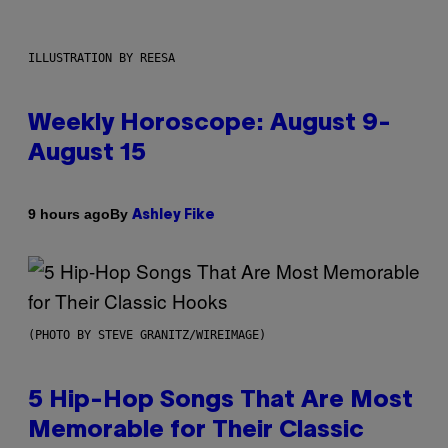
ILLUSTRATION BY REESA
Weekly Horoscope: August 9-
August 15
By
9 hours ago
Ashley Fike
(PHOTO BY STEVE GRANITZ/WIREIMAGE)
5 Hip-Hop Songs That Are Most
Memorable for Their Classic