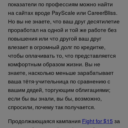
показатели по профессиям можно найти
на сайтах вроде PayScale или CareerBliss.
Но вы не знаете, что ваш друг десятилетие
проработал на одной и той же работе без
повышения или что другой ваш друг
влезает в огромный долг по кредитке,
чтобы оплачивать то, что представляется
комфортным образом жизни. Вы не
знаете, насколько меньше зарабатывает
ваша тётя-учительница по сравнению с
вашим дядей, торгующим облигациями;
если бы вы знали, вы бы, возможно,
спросили, почему так получается.
Продолжающаяся кампания
Fight for $15
за