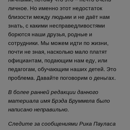
личное. Но именно этот недостаток
близости между людьми и не даёт нам
знать, с какими несправедливостями
борются наши друзья, родные и
сотрудники. Мы можем идти по жизни,
почти не зная, насколько мало платят
официантам, подающим нам еду, или
педагогам, обучающим наших детей. Это
проблема. Давайте поговорим о деньгах.
В более ранней редакции данного
материала имя Брэда Бруммела было
написано неправильно.
Следите за сообщениями Рика Пауласа