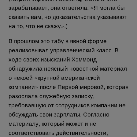
зарабатывает, она ответила: «Я могла бы
сказать вам, но доказательства указывают
на то, что не скажу».)
В прошлом это табу в явной форме
реализовывал управленческий класс. В
ходе своих изысканий Хэммонд
обнаружила неясный новостной материал
о некоей «крупной американской
компании» после Первой мировой, которая
разослала служебную записку,
требовавшую от сотрудников компании не
обсуждать свои зарплаты. Согласно
материалу, который может и не
соответствовать действительности,