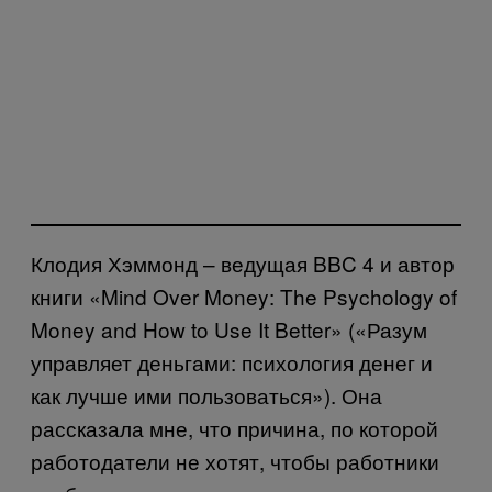
Клодия Хэммонд – ведущая BBC 4 и автор
книги «Mind Over Money: The Psychology of
Money and How to Use It Better» («Разум
управляет деньгами: психология денег и
как лучше ими пользоваться»). Она
рассказала мне, что причина, по которой
работодатели не хотят, чтобы работники