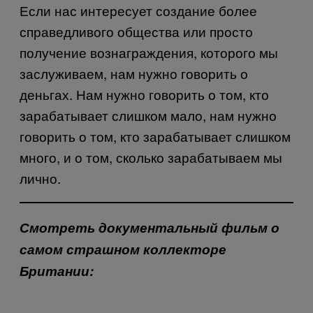
Если нас интересует создание более
справедливого общества или просто
получение вознаграждения, которого мы
заслуживаем, нам нужно говорить о
деньгах. Нам нужно говорить о том, кто
зарабатывает слишком мало, нам нужно
говорить о том, кто зарабатывает слишком
много, и о том, сколько зарабатываем мы
лично.
Смотреть документальный фильм о
самом страшном коллекторе
Британии: