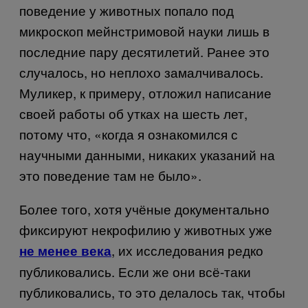
поведение у животных попало под
микроскоп мейнстримовой науки лишь в
последние пару десятилетий. Ранее это
случалось, но неплохо замалчивалось.
Муликер, к примеру, отложил написание
своей работы об утках на шесть лет,
потому что, «когда я ознакомился с
научными данными, никаких указаний на
это поведение там не было».
Более того, хотя учёные документально
фиксируют некрофилию у животных уже
, их исследования редко
не менее века
публиковались. Если же они всё-таки
публиковались, то это делалось так, чтобы