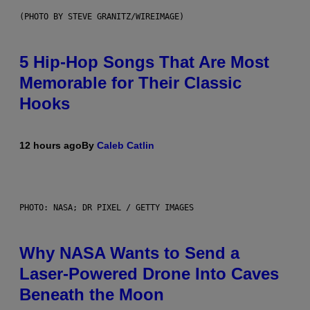
(PHOTO BY STEVE GRANITZ/WIREIMAGE)
5 Hip-Hop Songs That Are Most
Memorable for Their Classic
Hooks
12 hours ago
By
Caleb Catlin
PHOTO: NASA; DR PIXEL / GETTY IMAGES
Why NASA Wants to Send a
Laser-Powered Drone Into Caves
Beneath the Moon