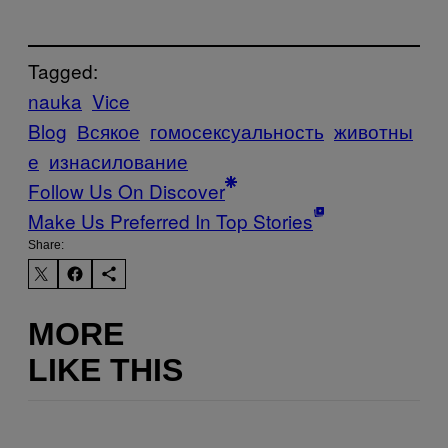
Tagged:
nauka
Vice
Blog
Всякое
гомосексуальность
животны
е
изнасилование
Follow Us On Discover
Make Us Preferred In Top Stories
Share:
MORE
LIKE THIS