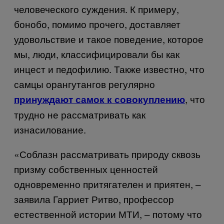
человеческого суждения. К примеру,
бонобо, помимо прочего, доставляет
удовольствие и такое поведение, которое
мы, люди, классифицировали бы как
инцест и педофилию. Также известно, что
самцы орангутангов регулярно
, что
принуждают самок к совокуплению
трудно не рассматривать как
изнасилование.
«Соблазн рассматривать природу сквозь
призму собственных ценностей
одновременно притягателен и приятен, –
заявила Гарриет Ритво, профессор
естественной истории МТИ, – потому что