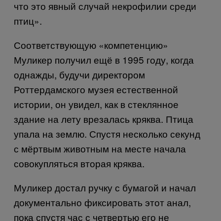
что это явный случай некрофилии среди
птиц».
Соответствующую «компетенцию»
Муликер получил ещё в 1995 году, когда
однажды, будучи директором
Роттердамского музея естественной
истории, он увидел, как в стеклянное
здание на лету врезалась кряква. Птица
упала на землю. Спустя несколько секунд
с мёртвым животным на месте начала
совокупляться вторая кряква.
Муликер достал ручку с бумагой и начал
документально фиксировать этот анал,
пока спустя час с четвертью его не