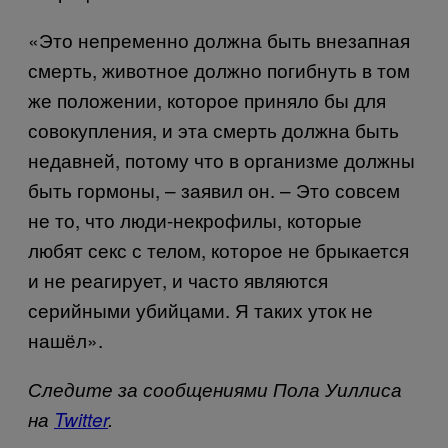
«Это непременно должна быть внезапная
смерть, животное должно погибнуть в том
же положении, которое приняло бы для
совокупления, и эта смерть должна быть
недавней, потому что в организме должны
быть гормоны, – заявил он. – Это совсем
не то, что люди-некрофилы, которые
любят секс с телом, которое не брыкается
и не реагирует, и часто являются
серийными убийцами. Я таких уток не
нашёл».
Следите за сообщениями Пола Уиллиса
на
Twitter
.