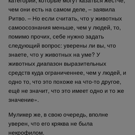
чем они есть на самом деле, – заявила
Ритво. – Но если считать, что у животных
самоосознания меньше, чем у людей, то,
помимо прочих, себе нужно задать
следующий вопрос: уверены ли вы, что
знаете, что у животных на уме? У
животных диапазон выразительных
средств куда ограниченнее, чем у людей, и
одно то, что это похоже на что-то другое,
ещё не значит, что это имеет одно и то же
значение».
Муликер же, в свою очередь, вполне
уверен, что его кряква не была
некрофилом.