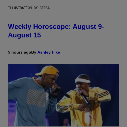
ILLUSTRATION BY REESA
Weekly Horoscope: August 9-
August 15
5 hours ago
By
Ashley Fike