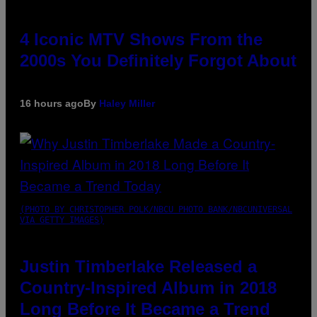
4 Iconic MTV Shows From the
2000s You Definitely Forgot About
16 hours ago
By
Haley Miller
(PHOTO BY CHRISTOPHER POLK/NBCU PHOTO BANK/NBCUNIVERSAL
VIA GETTY IMAGES)
Justin Timberlake Released a
Country-Inspired Album in 2018
Long Before It Became a Trend