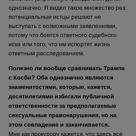
однозначно. Я видел такое множество раз:
потенциальные истцы решают не
выступать с возможными заявлениями,
потому что боятся ответного судебного
иска или того, что им испортят жизнь
ответным расследованием.
Полезно ли вообще сравнивать Трампа
с Косби? Оба однозначно являются
знаменитостями, которые, кажется,
десятилетиями избегали публичной
ответственности за предполагаемые
сексуальные правонарушения, но на
этом совпадение и заканчивается.
Мне как прокурору кажется, что здесь всё