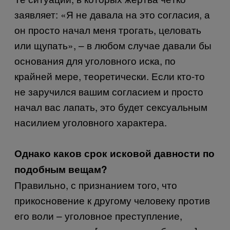
заявляет: «Я не давала на это согласия, а
он просто начал меня трогать, целовать
или щупать», – в любом случае давали бы
основания для уголовного иска, по
крайней мере, теоретически. Если кто-то
не заручился вашим согласием и просто
начал вас лапать, это будет сексуальным
насилием уголовного характера.
Однако
каков
срок
исковой
давности
по
подобным
вещам
?
Правильно, с признанием того, что
прикосновение к другому человеку против
его воли – уголовное преступление,