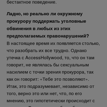
бестактное поведение.
Ладно, но реально ли окружному
прокурору поддержать уголовные
обвинения в любых из этих
предполагаемых правонарушений?
В настоящее время их появляется столько,
что разобрать их все трудно. Однако
утечка с
AccessHollywood
, то, что он там
говорит, не являлась бы сексуальным
насилием с точки зрения прокурора, так
как он говорит: «Тебе это позволяют».
Итак, это подразумевает, независимо от
того, верно это или нет, что, по его
мнению, это гипотетически происходит с