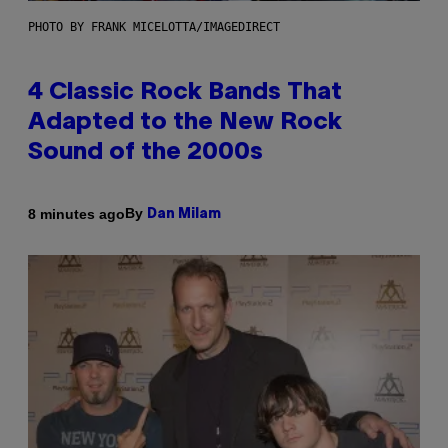
PHOTO BY FRANK MICELOTTA/IMAGEDIRECT
4 Classic Rock Bands That
Adapted to the New Rock
Sound of the 2000s
By
8 minutes ago
Dan Milam