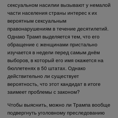
сексуальном насилии вызывают у немалой
части населения страны интерес к их
вероятным сексуальным
правонарушениям в течение десятилетий.
Однако Трамп выделяется тем, что его
обращение с женщинами пристально
изучается в недели перед самым днём
выборов, в который его имя окажется на
бюллетенях в 50 штатах. Однако
действительно ли существует
вероятность, что этот кандидат в итоге
заимеет проблемы с законом?
Чтобы выяснить, можно ли Трампа вообще
подвергнуть уголовному преследованию