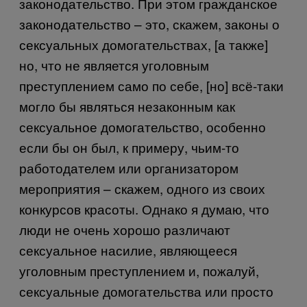
законодательство. При этом гражданское
законодательство – это, скажем, законы о
сексуальных домогательствах, [а также]
но, что не является уголовным
преступлением само по себе, [но] всё-таки
могло бы являться незаконным как
сексуальное домогательство, особенно
если бы он был, к примеру, чьим-то
работодателем или организатором
мероприятия – скажем, одного из своих
конкурсов красоты. Однако я думаю, что
люди не очень хорошо различают
сексуальное насилие, являющееся
уголовным преступлением и, пожалуй,
сексуальные домогательства или просто