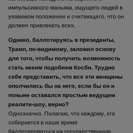
импульсивного маньяка, ищущего людей в
уязвимом положении и считающего, что он
должен привлекать всех.
Однако, баллотируясь в президенты,
Трамп, по-видимому, заложил основу
для того, чтобы получить возможность
стать неким подобием Косби. Трудно
себе представить, что все эти женщины
ополчились бы на него, если бы он и
поныне оставался простым ведущим
реалити-шоу, верно?
Однозначно
.
Полагаю, что каждому, кто
собирается в наше время
баллотироваться на государственную