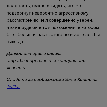
должность, нужно ожидать, что его
подвергнут невероятно агрессивному
рассмотрению. И я совершенно уверен,
что не будь он в том положении, в котором
был, большая часть этого не вскрылась бы
никогда.
Данное интервью слегка
отредактировано и сокращено для
ясности.
Следите за сообщениями Элли Конти на
Twitter
.