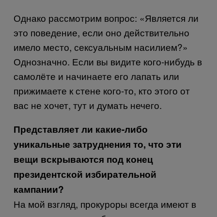
Однако рассмотрим вопрос: «Является ли
это поведение, если оно действительно
имело место, сексуальным насилием?»
Однозначно
.
Если вы видите кого-нибудь в
самолёте и начинаете его лапать или
прижимаете к стене кого-то, кто этого от
вас не хочет, тут и думать нечего.
Представляет ли какие-либо
уникальные затруднения то, что эти
вещи вскрываются под конец
президентской избирательной
кампании?
На мой взгляд, прокуроры всегда имеют в