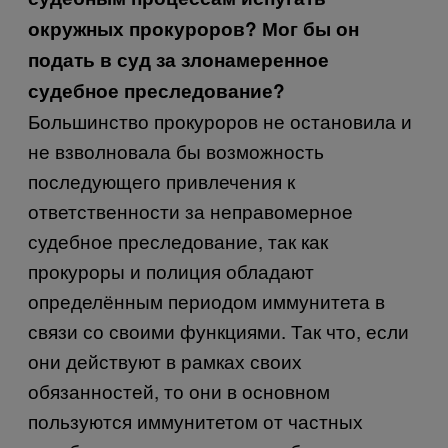
окружных прокуроров? Мог бы он
подать в суд за злонамеренное
судебное преследование?
Большинство прокуроров не остановила и
не взволновала бы возможность
последующего привлечения к
ответственности за неправомерное
судебное преследование, так как
прокуроры и полиция обладают
определённым периодом иммунитета в
связи со своими функциями. Так что, если
они действуют в рамках своих
обязанностей, то они в основном
пользуются иммунитетом от частных