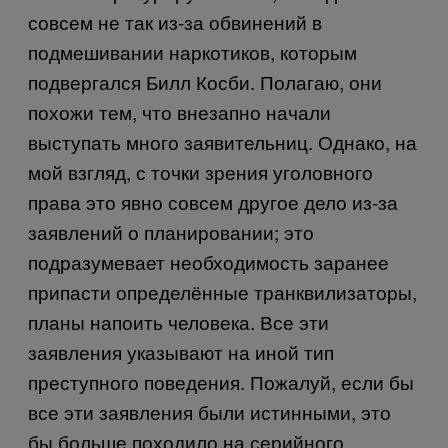
совсем не так из-за обвинений в
подмешивании наркотиков, которым
подвергался Билл Косби. Полагаю, они
похожи тем, что внезапно начали
выступать много заявительниц. Однако, на
мой взгляд, с точки зрения уголовного
права это явно совсем другое дело из-за
заявлений о планировании; это
подразумевает необходимость заранее
припасти определённые транквилизаторы,
планы напоить человека. Все эти
заявления указывают на иной тип
преступного поведения. Пожалуй, если бы
все эти заявления были истинными, это
бы больше походило на серийного