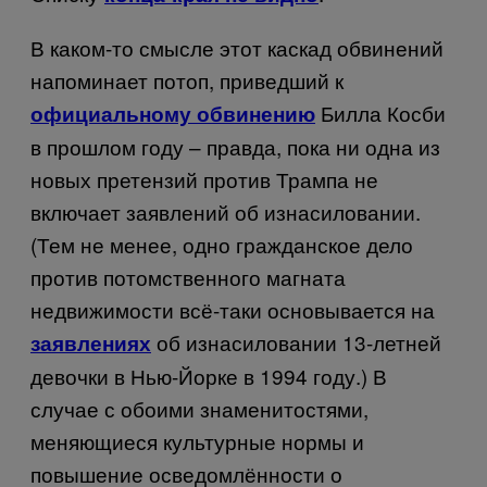
В каком-то смысле этот каскад обвинений
напоминает потоп, приведший к
Билла Косби
официальному обвинению
в прошлом году – правда, пока ни одна из
новых претензий против Трампа не
включает заявлений об изнасиловании.
(Тем не менее, одно гражданское дело
против потомственного магната
недвижимости всё-таки основывается на
об изнасиловании 13-летней
заявлениях
девочки в Нью-Йорке в 1994 году.) В
случае с обоими знаменитостями,
меняющиеся культурные нормы и
повышение осведомлённости о