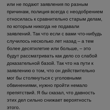
или не подают заявления по разным
причинам, полиция всегда с неодобрением
относилась к сравнительно старым делам,
по которым никогда не подавали
заявлений. Так что если с вами что-нибудь
случилось несколько лет назад – а тем
более десятилетие или больше, – это
будут рассматривать как дело со слабой
доказательной базой. Так что на пути к
заявлению о том, что он действительно
мог бы столкнуться с уголовными
обвинениями, нужно пройти немало
препятствий. Я бы сказал, что давность
этих дел сильно снижает вероятность
этого.