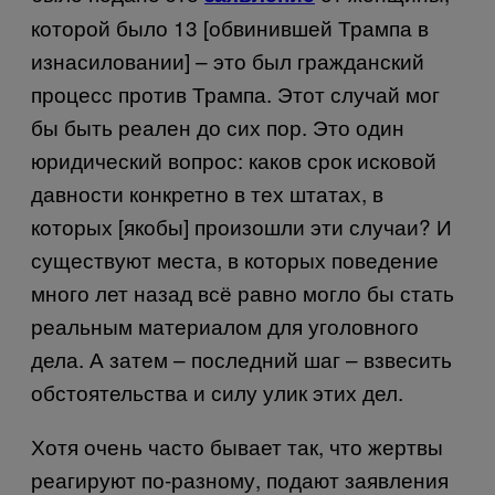
которой было 13 [обвинившей Трампа в
изнасиловании] – это был гражданский
процесс против Трампа. Этот случай мог
бы быть реален до сих пор. Это один
юридический вопрос: каков срок исковой
давности конкретно в тех штатах, в
которых [якобы] произошли эти случаи? И
существуют места, в которых поведение
много лет назад всё равно могло бы стать
реальным материалом для уголовного
дела. А затем – последний шаг – взвесить
обстоятельства и силу улик этих дел.
Хотя очень часто бывает так, что жертвы
реагируют по-разному, подают заявления