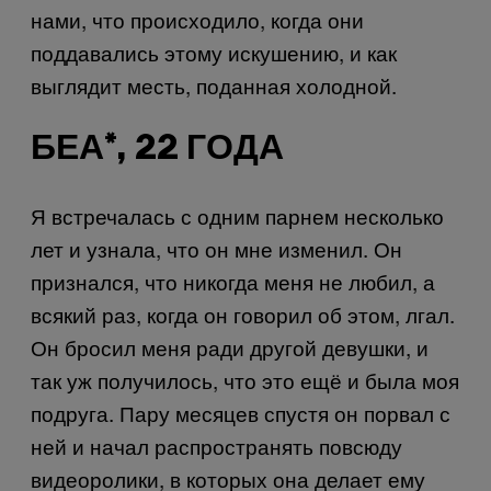
нами, что происходило, когда они
поддавались этому искушению, и как
выглядит месть, поданная холодной.
БЕА*, 22 ГОДА
Я встречалась с одним парнем несколько
лет и узнала, что он мне изменил. Он
признался, что никогда меня не любил, а
всякий раз, когда он говорил об этом, лгал.
Он бросил меня ради другой девушки, и
так уж получилось, что это ещё и была моя
подруга. Пару месяцев
спустя он порвал с
ней и начал распространять повсюду
видеоролики, в которых она делает ему