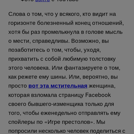
Слова о том, что у всякого, кто видит на
горизонте болезненный конец отношений,
хотя бы раз промелькнула в голове мысль
о мести, справедливы. Возможно, вы
позаботитесь о том, чтобы, уходя,
прихватить с собой любимую толстовку
этого человека. Или фантазируете о том,
как режете ему шины. Или, вероятно, вы
просто
женщина,
вот эта мстительная
которая взломала страницу
Facebook
своего бывшего-изменщика только для
того, чтобы еженедельно отправлять ему
спойлеры по «Игре престолов». Мы
попросили несколько человек поделиться с