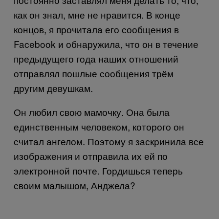
как он знал, мне не нравится.
В конце
концов, я прочитала его сообщения в
Facebook
и обнаружила, что он в течение
предыдущего года наших отношений
отправлял пошлые сообщения трём
другим девушкам.
Он любил свою мамочку. Она была
единственным человеком, которого он
считал ангелом. Поэтому я заскринила все
изображения и отправила их ей по
электронной почте. Гордишься теперь
своим малышом, Анджела?