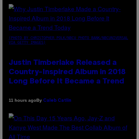
(PHOTO BY CHRISTOPHER POLK/NBCU PHOTO BANK/NBCUNIVERSAL
VIA GETTY IMAGES)
Justin Timberlake Released a
Country-Inspired Album in 2018
Long Before It Became a Trend
By
11 hours ago
Caleb Catlin