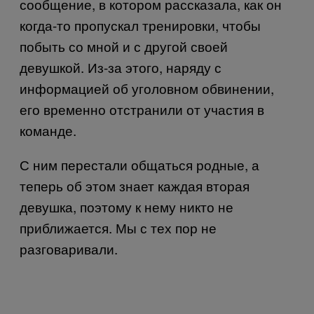
сообщение, в котором рассказала, как он
когда-то пропускал тренировки, чтобы
побыть со мной и с другой своей
девушкой. Из-за этого, наряду с
информацией об уголовном обвинении,
его временно отстранили от участия в
команде.
С ним перестали общаться родные, а
теперь об этом знает каждая вторая
девушка, поэтому к нему никто не
приближается. Мы
с
тех
пор
не
разговаривали
.