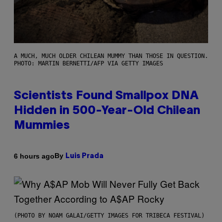
A MUCH, MUCH OLDER CHILEAN MUMMY THAN THOSE IN QUESTION.
PHOTO: MARTIN BERNETTI/AFP VIA GETTY IMAGES
Scientists Found Smallpox DNA
Hidden in 500-Year-Old Chilean
Mummies
By
6 hours ago
Luis Prada
(PHOTO BY NOAM GALAI/GETTY IMAGES FOR TRIBECA FESTIVAL)