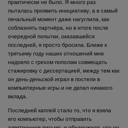
практически не было. Я много раз
пыталась проявить инициативу, а в самый
печальный момент даже нагуглила, как
соблазнять партнёра, но в итоге после
очередной попытки, оказавшейся
последней, я просто бросила. Ближе к
третьему году наших отношений мне
надоело с грехом пополам совмещать
стажировку с диссертацией, между тем как
он день-деньской играл в постели в
компьютерные игры и не делал никакого
вклада.
Последней каплей стало то, что я взяла
его компьютер, чтобы отправить
электронное письмо, и обнаружила, что он