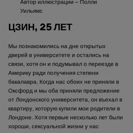
Автор иллюстрации – Полли
Уильямс
ЦЗИН, 25 ЛЕТ
Мы познакомились на дне открытых
дверей в университете и остались на
связи, хотя он и подумывал о переезде в
Америку ради получения степени
бакалавра. Когда нас обоих не приняли в
Оксфорд и мы оба приняли предложение
от Лондонского университета, он въехал в
квартиру, которую купили мои родители в
Лондоне. Хотя первые несколько лет были
хороши, сексуальной жизни у нас