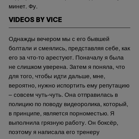
минет. Фу.
VIDEOS BY VICE
Однажды вечером мы с его бывшей
болтали и смеялись, представляя себе, как
его за что-то арестуют. Поначалу я была
не слишком уверена. Затем я поняла, что
для того, чтобы идти дальше, мне,
вероятно, нужно испортить ему репутацию
– совсем чуть-чуть. Она отправилась в
полицию по поводу видеоролика, который,
в принципе, является порноместью. Я
выполнила грязную работу. Он боксёр,
поэтому я написала его тренеру