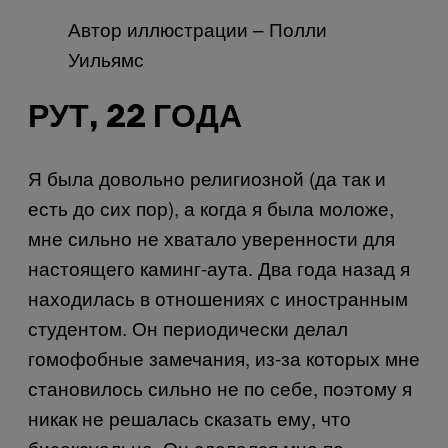
Автор иллюстрации – Полли
Уильямс
РУТ, 22 ГОДА
Я была довольно религиозной (да так и
есть до сих пор), а когда я была моложе,
мне сильно не хватало уверенности для
настоящего каминг-аута. Два года назад я
находилась в отношениях с иностранным
студентом. Он периодически делал
гомофобные замечания, из-за которых мне
становилось сильно не по себе, поэтому я
никак не решалась сказать ему, что
бисексуальна. Он сделался мне по-