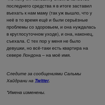
последнего средства я в итоге заставил
въехать к нам маму (так уж вышло, что у
неё в то время ещё и были серьёзные
проблемы со здоровьем, и она нуждалась
в круглосуточном уходе), и она, наконец,
съехала. С тех пор у меня не было
девушки, но всё-таки есть квартира на
севере Лондона – на моё имя.
Следите за сообщениями Сальмы
Хайдрани на
Twitter
.
*
Имена изменены
.