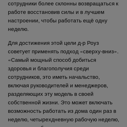
сотрудники более склонны возвращаться к
работе восстановив силы и в лучшем
настроении, чтобы работать ещё одну
неделю.
Для достижения этой цели д-р Роуз
советует применять подход «сверху-вниз».
«Самый мощный способ добиться
здоровья и благополучия среди
сотрудников, это иметь начальство,
включая руководителей и менеджеров,
разделяющих эту модель в своей
собственной жизни. Это может включать
возможность работать из дома один раз в
неделю, четырехдневную рабочую неделю,