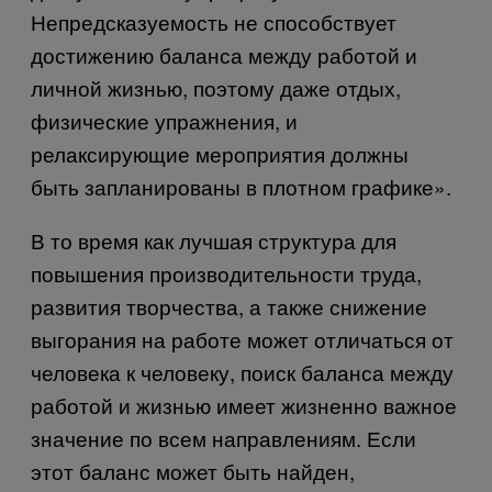
Непредсказуемость не способствует
достижению баланса между работой и
личной жизнью, поэтому даже отдых,
физические упражнения, и
релаксирующие мероприятия должны
быть запланированы в плотном графике».
В то время как лучшая структура для
повышения производительности труда,
развития творчества, а также снижение
выгорания на работе может отличаться от
человека к человеку, поиск баланса между
работой и жизнью имеет жизненно важное
значение по всем направлениям. Если
этот баланс может быть найден,