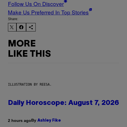
Follow Us On Discover
Make Us Preferred In Top Stories
Share:
MORE
LIKE THIS
ILLUSTRATION BY REESA.
Daily Horoscope: August 7, 2026
By
2 hours ago
Ashley Fike