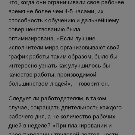
что, когда они ограничивали свое рабочее
время не более чем 4-5 часами, их
способность к обучению и дальнейшему
совершенствованию была
оптимизирована. «Если лучшие
исполнители мира организовывают свой
график работы таким образом, было бы
интересно узнать как улучшилось бы
качество работы, производимой
большинством людей», – говорит он.
Следует ли работодателям, в таком
случае, сокращать длительность каждого
рабочего дня, а не количество рабочих
дней в неделе? «При планировании и
проектировании трудовой деятельности