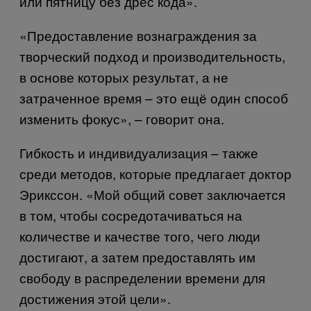
или пятницу без дрес кода».
«Предоставление вознаграждения за
творческий подход и производительность,
в основе которых результат, а не
затраченное время – это ещё один способ
изменить фокус», – говорит она.
Гибкость и индивидуализация – также
среди методов, которые предлагает доктор
Эрикссон. «Мой общий совет заключается
в том, чтобы сосредотачиваться на
количестве и качестве того, чего люди
достигают, а затем предоставлять им
свободу в распределении времени для
достижения этой цели».