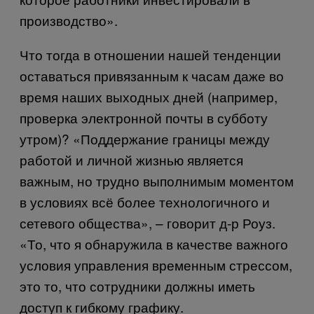
производство».
Что тогда в отношении нашей тенденции
оставаться привязанным к часам даже во
время наших выходных дней (например,
проверка электронной почты в субботу
утром)? «Поддержание границы между
работой и личной жизнью является
важным, но трудно выполнимым моментом
в условиях всё более технологичного и
сетевого общества», – говорит д-р Роуз.
«То, что я обнаружила в качестве важного
условия управления временным стрессом,
это то, что сотрудники должны иметь
доступ к гибкому графику.