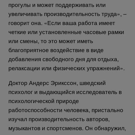
прогулы и может поддерживать или
увеличивать производительность труда», –
говорит она. «Если ваша работа имеет
четкие или установленные часовые рамки
или смены, то это может иметь
благоприятное воздействие в виде
добавления свободного дня для отдыха,
релаксации или физических упражнений».
Доктор Андерс Эрикссон, шведский
психолог и выдающийся исследователь в
психологической природе
работоспособности человека, пристально
изучал производительность авторов,
музыкантов и спортсменов. Он обнаружил,