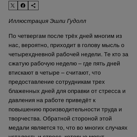
Иллюстрация Эшли Гудолл
По четвергам после трёх дней многим из
нас, вероятно, приходит в голову мысль о
четырехдневной рабочей недели. Те кто за
сжатую рабочую неделю – где пять дней
втискают в четыре – считают, что
предоставление сотрудникам трех
блаженных дней для оправки от стресса и
давления на работе приведёт к
повышению производительности труда и
творчества. Обратной стороной этой
медали является то, что во многих случаях
усталость и стресс, которые могут