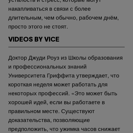
накапливаться в связи с более
длительным, чем обычно, рабочем днём,
просто этого не стоят.
VIDEOS BY VICE
Доктор Джуди Роуз из Школы образования
и профессиональных знаний
Университета Гриффита утверждает, что
короткая неделя может работать для
некоторых профессий. «Это может быть
хорошей идей, если вы работаете в
правильном месте. Существуют
доказательства, позволяющие
предположить, что ужимка часов снижает