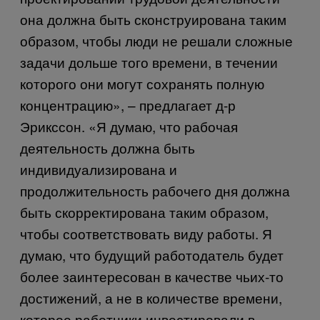
она должна быть сконструирована таким
образом, чтобы люди не решали сложные
задачи дольше того времени, в течении
которого они могут сохранять полную
концентрацию», – предлагает д-р
Эрикссон. «Я думаю, что рабочая
деятельность должна быть
индивидуализирована и
продолжительность рабочего дня должна
быть скорректирована таким образом,
чтобы соответствовать виду работы. Я
думаю, что будущий работодатель будет
более заинтересован в качестве чьих-то
достижений, а не в количестве времени,
которое работники инвестировали в