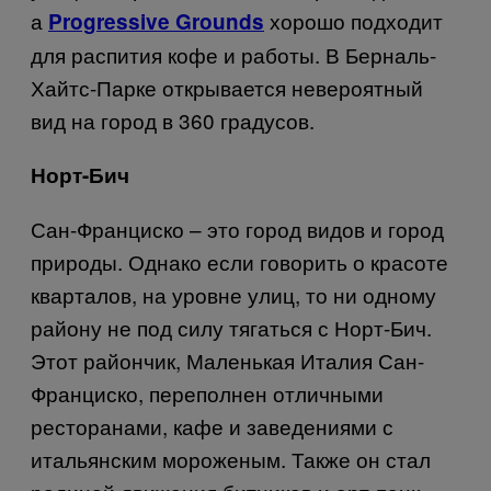
а
хорошо подходит
Progressive Grounds
для распития кофе и работы. В Берналь-
Хайтс-Парке открывается невероятный
вид на город в 360 градусов.
Норт-Бич
Сан-Франциско – это город видов и город
природы. Однако если говорить о красоте
кварталов, на уровне улиц, то ни одному
району не под силу тягаться с Норт-Бич.
Этот райончик, Маленькая Италия Сан-
Франциско, переполнен отличными
ресторанами, кафе и заведениями с
итальянским мороженым. Также он стал