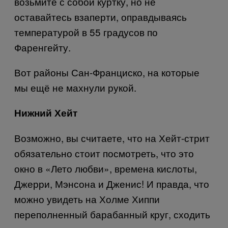
возьмите с собой куртку, но не
оставайтесь взаперти, оправдываясь
температурой в 55 градусов по
Фаренгейту.
Вот районы Сан-Франциско, на которые
мы ещё не махнули рукой.
Нижний Хейт
Возможно, вы считаете, что на Хейт-стрит
обязательно стоит посмотреть, что это
окно в «Лето любви», времена кислоты,
Джерри, Мэнсона и Дженис! И правда, что
можно увидеть на Холме Хиппи
переполненный барабанный круг, сходить