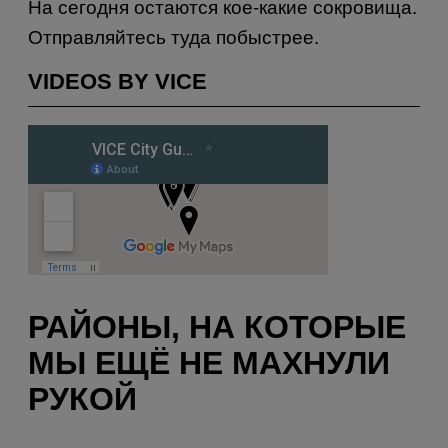
На сегодня остаются кое-какие сокровища.
Отправляйтесь туда побыстрее.
VIDEOS BY VICE
РАЙОНЫ, НА КОТОРЫЕ
МЫ ЕЩЁ НЕ МАХНУЛИ
РУКОЙ