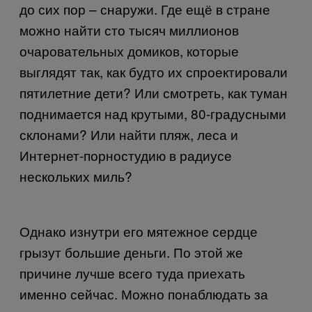
до сих пор – снаружи. Где ещё в стране
можно найти сто тысяч миллионов
очаровательных домиков, которые
выглядят так, как будто их спроектировали
пятилетние дети? Или смотреть, как туман
поднимается над крутыми, 80-градусными
склонами? Или найти пляж, леса и
Интернет-порностудию в радиусе
нескольких миль?
Однако изнутри его мятежное сердце
грызут большие деньги. По этой же
причине лучше всего туда приехать
именно сейчас. Можно понаблюдать за