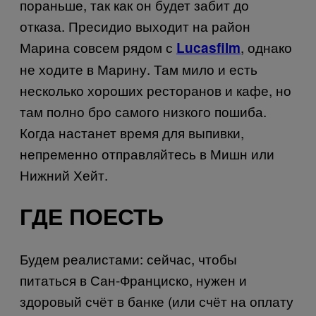
пораньше, так как он будет забит до
отказа. Пресидио выходит на район
Марина совсем рядом с
, однако
Lucasfilm
не ходите в Марину. Там мило и есть
несколько хороших ресторанов и кафе, но
там полно бро самого низкого пошиба.
Когда настанет время для выпивки,
непременно отправляйтесь в Мишн или
Нижний Хейт.
ГДЕ ПОЕСТЬ
Будем реалистами: сейчас, чтобы
питаться в Сан-Франциско, нужен и
здоровый счёт в банке (или счёт на оплату