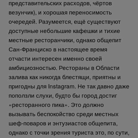
представительских расходов, чёртов
везунчик), и хорошая переносимость
очередей. Разумеется, ещё существуют
доступные небольшие кафешки и тихие
местные ресторанчики, однако общепит
Сан-Франциско в настоящее время
отчасти интересен именно своей
амбициозностью. Рестораны в Области
залива как никогда блестящи, приятны и
пригодны для
Instagram
. Не так давно даже
поползли слухи, будто бы город достиг
«ресторанного пика». Это должно
вызывать беспокойство среди местных
шеф-поваров и энтузиастов общепита,
однако с точки зрения туриста это, по сути,