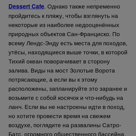
. Однако также непременно
Dessert Cafe
пройдитесь к пляжу, чтобы взглянуть на
некоторые из наиболее недооценённых
природных объектов Сан-Франциско. По
всему Лендс-Энду есть места для походов,
утёсы, находящиеся выше точки, в которой
Тихий океан поворачивает в сторону
залива. Виды на мост Золотые Ворота
потрясающие, а если вы к этому
расположены, запланируйте это заранее и
возьмите с собой косячок и что-нибудь на
ланч. Если вы не настроены идти в поход,
но хотите провести время на свежем
воздухе, поглядите на развалины Сатро-
Батс, огромного общественного бассейна,