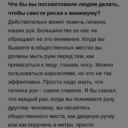
Что бы вы посоветовали людям делать,
чтобы свести риски к минимуму?
Действительно может помочь гигиена
наших рук. Большинство из нас не
обращают на это внимания. Когда вы
бываете в общественных местах вы
должны мыть руки перед тем, как
прикасаться к лицу, глазам, носу. Можно
пользоваться аэрозолями, но это не так
эффективно. Просто надо знать, что
гигиена рук – самое главное. Я бы сказал,
что каждый раз, когда вы пожимаете руку
другому человеку, вы касаетесь
общественного места, как дверную ручку
или как поручень в метро, просто