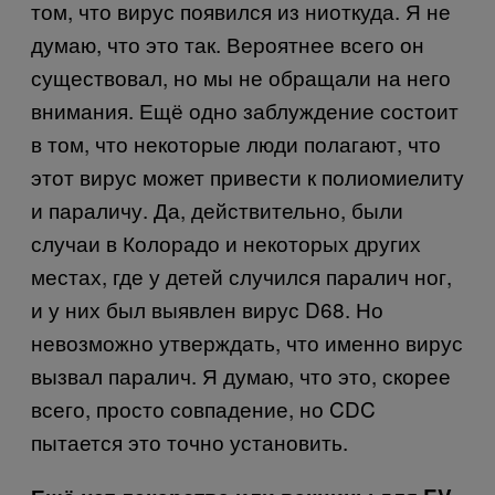
том, что вирус появился из ниоткуда. Я не
думаю, что это так. Вероятнее всего он
существовал, но мы не обращали на него
внимания. Ещё одно заблуждение состоит
в том, что некоторые люди полагают, что
этот вирус может привести к полиомиелиту
и параличу. Да, действительно, были
случаи в Колорадо и некоторых других
местах, где у детей случился паралич ног,
и у них был выявлен вирус D68. Но
невозможно утверждать, что именно вирус
вызвал паралич. Я думаю, что это, скорее
всего, просто совпадение, но CDC
пытается это точно установить.