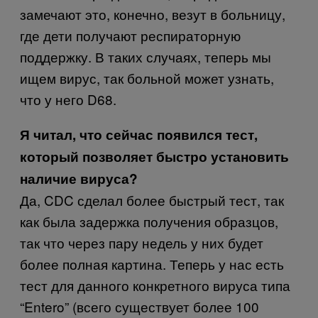
замечают это, конечно, везут в больницу,
где дети получают респираторную
поддержку. В таких случаях, теперь мы
ищем вирус, так больной может узнать,
что у него D68.
Я читал, что сейчас появился тест,
который позволяет быстро установить
наличие вируса?
Да, CDC сделал более быстрый тест, так
как была задержка получения образцов,
так что через пару недель у них будет
более полная картина. Теперь у нас есть
тест для данного конкретного вируса типа
“Entero” (всего существует более 100