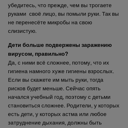
убедитесь, что прежде, чем вы трогаете
руками своё лицо, вы помыли руки. Так вы
не перенесёте микробы на свою
слизистую.
Дети больше подвержены заражению
вирусом, правильно?
Да, с ними всё сложнее, потому, что их
гигиена намного хуже гигиены взрослых.
Если вы скажете им мыть руки, тогда
рисков будет меньше. Сейчас опять
начался учебный год, поэтому с детьми
становиться сложнее. Родители, у которых
есть дети, у которых астма или любое
затруднение дыхания, должны быть