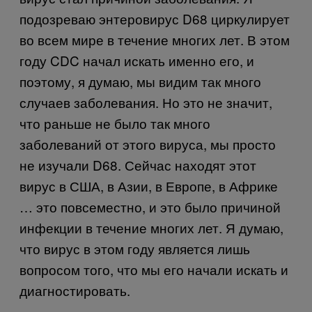
подозреваю энтеровирус D68 циркулирует
во всем мире в течение многих лет. В этом
году CDC начал искать именно его, и
поэтому, я думаю, мы видим так много
случаев заболевания. Но это не значит,
что раньше не было так много
заболеваний от этого вируса, мы просто
не изучали D68. Сейчас находят этот
вирус в США, в Азии, в Европе, в Африке
… это повсеместно, и это было причиной
инфекции в течение многих лет. Я думаю,
что вирус в этом году является лишь
вопросом того, что мы его начали искать и
диагностировать.