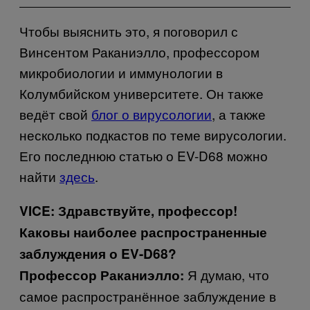
Чтобы выяснить это, я поговорил с
Винсентом Раканиэлло, профессором
микробиологии и иммунологии в
Колумбийском университете. Он также
ведёт свой
блог о вирусологии
, а также
несколько подкастов по теме вирусологии.
Его последнюю статью о EV-D68 можно
найти
здесь
.
VICE: Здравствуйте, профессор!
Каковы наиболее распространенные
заблуждения о EV-D68?
Я думаю, что
Профессор Раканиэлло:
самое распространённое заблуждение в