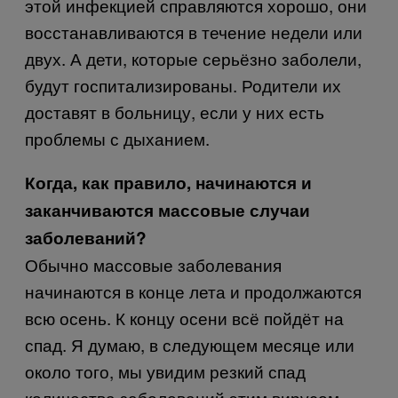
этой инфекцией справляются хорошо, они
восстанавливаются в течение недели или
двух. А дети, которые серьёзно заболели,
будут госпитализированы. Родители их
доставят в больницу, если у них есть
проблемы с дыханием.
Когда, как правило, начинаются и
заканчиваются массовые случаи
заболеваний?
Обычно массовые заболевания
начинаются в конце лета и продолжаются
всю осень. К концу осени всё пойдёт на
спад. Я думаю, в следующем месяце или
около того, мы увидим резкий спад
количества заболеваний этим вирусом.