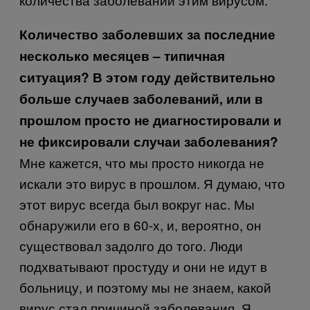
Количество заболевших за последние
несколько месяцев – типичная
ситуация? В этом году действительно
больше случаев заболеваний, или в
прошлом просто не диагностировали и
не фиксировали случаи заболевания?
Мне кажется, что мы просто никогда не
искали это вирус в прошлом. Я думаю, что
этот вирус всегда был вокруг нас. Мы
обнаружили его в 60-х, и, вероятно, он
существовал задолго до того. Люди
подхватывают простуду и они не идут в
больницу, и поэтому мы не знаем, какой
вирус стал причиной заболевания. Я