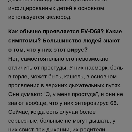
инфицированных детей в основном
используется кислород.
Как обычно проявляется EV-D68? Какие
симптомы? Большинство людей знают
о том, что у них этот вирус?
Нет, самостоятельно его невозможно
отличить от простуды. У них насморк, боль
в горле, может быть, кашель, в основном
проявления в верхних дыхательных путях.
Они думают: “О, у меня простуда”, и они не
знают вообще, что у них энтеровирус 68.
Сейчас, когда есть случаи более
серьёзные, больные не могут дышать, у
них свист при дыхании, их родители