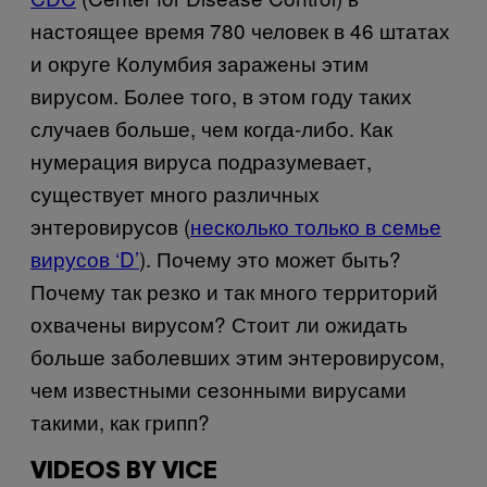
настоящее время 780 человек в 46 штатах
и округе Колумбия заражены этим
вирусом. Более того, в этом году таких
случаев больше, чем когда-либо. Как
нумерация вируса подразумевает,
существует много различных
энтеровирусов (
несколько только в семье
вирусов ‘D’
). Почему это может быть?
Почему так резко и так много территорий
охвачены вирусом? Стоит ли ожидать
больше заболевших этим энтеровирусом,
чем известными сезонными вирусами
такими, как грипп?
VIDEOS BY VICE