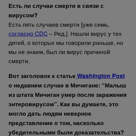
Есть ли случаи смерти в связи с
вирусом?
Есть пять случаев смерти [уже семь,
согласно CDC
– Ред.]. Нашли вирус у тех
детей, о которых мы говорили раньше, но
мы не знаем, был ли вирус причиной
смерти.
Вот заголовок к статье
Washington Post
о недавнем случае в Мичигане: “Малыш
из штата Мичиган умер после заражения
энтеровирусом”. Как вы думаете, это
могло дать людям неверное
представление о том, насколько
убедительными были доказательства?