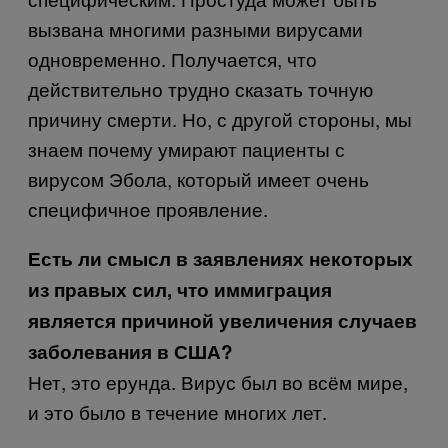
вызвана многими разными вирусами
одновременно. Получается, что
действительно трудно сказать точную
причину смерти. Но, с другой стороны, мы
знаем почему умирают пациенты с
вирусом Эбола, который имеет очень
специфичное проявление.
Есть ли смысл в заявлениях некоторых
из правых сил, что иммиграция
является причиной увеличения случаев
заболевания в США?
Нет, это ерунда. Вирус был во всём мире,
и это было в течение многих лет.