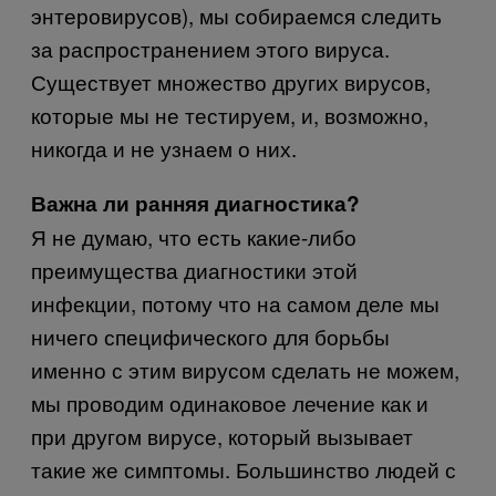
энтеровирусов), мы собираемся следить
за распространением этого вируса.
Существует множество других вирусов,
которые мы не тестируем, и, возможно,
никогда и не узнаем о них.
Важна ли ранняя диагностика?
Я не думаю, что есть какие-либо
преимущества диагностики этой
инфекции, потому что на самом деле мы
ничего специфического для борьбы
именно с этим вирусом сделать не можем,
мы проводим одинаковое лечение как и
при другом вирусе, который вызывает
такие же симптомы. Большинство людей с