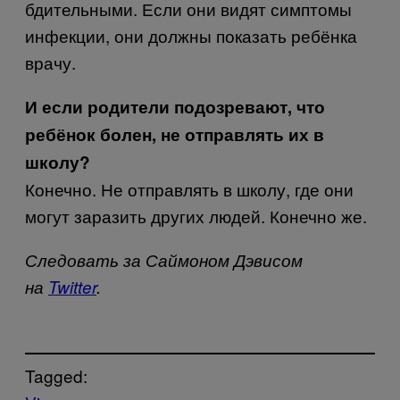
бдительными. Если они видят симптомы
инфекции, они должны показать ребёнка
врачу.
И если родители подозревают, что
ребёнок болен, не отправлять их в
школу?
Конечно. Не отправлять в школу, где они
могут заразить других людей. Конечно же.
Следовать за Саймоном Дэвисом
на
Twitter
.
Tagged: