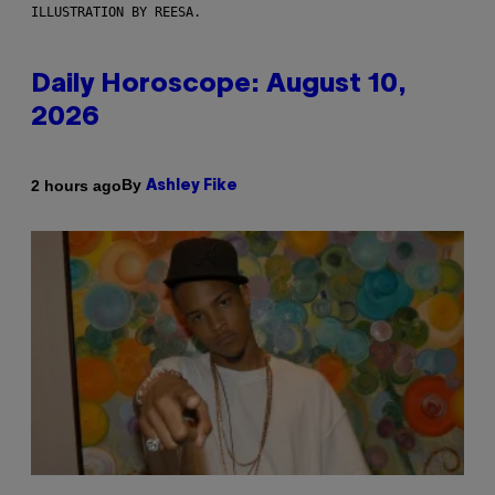
ILLUSTRATION BY REESA.
Daily Horoscope: August 10,
2026
By
2 hours ago
Ashley Fike