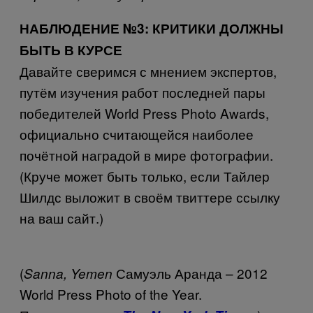
НАБЛЮДЕНИЕ №3: КРИТИКИ ДОЛЖНЫ
БЫТЬ В КУРСЕ
Давайте сверимся с мнением экспертов,
путём изучения работ последней пары
победителей World Press Photo Awards,
официально считающейся наиболее
почётной наградой в мире фотографии.
(Круче может быть только, если Тайлер
Шилдс выложит в своём твиттере ссылку
на ваш сайт.)
(
Самуэль Аранда – 2012
Sanna, Yemen
World Press Photo of the Year.