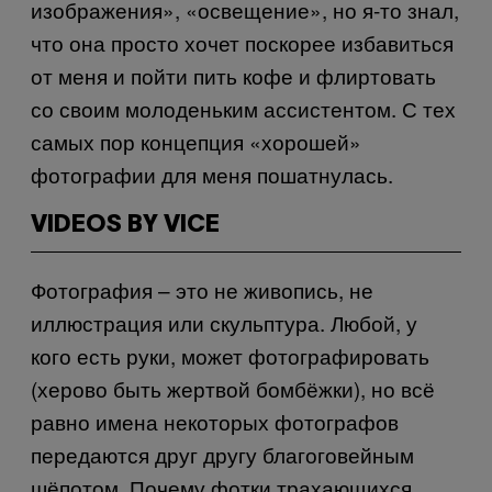
изображения», «освещение», но я-то знал,
что она просто хочет поскорее избавиться
от меня и пойти пить кофе и флиртовать
со своим молоденьким ассистентом. С тех
самых пор концепция «хорошей»
фотографии для меня пошатнулась.
VIDEOS BY VICE
Фотография – это не живопись, не
иллюстрация или скульптура. Любой, у
кого есть руки, может фотографировать
(херово быть жертвой бомбёжки), но всё
равно имена некоторых фотографов
передаются друг другу благоговейным
шёпотом. Почему фотки трахающихся