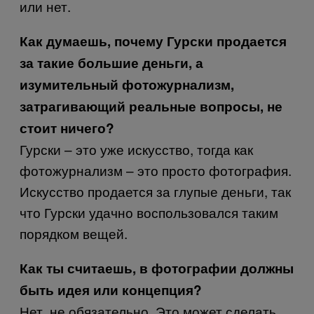
или нет.
Как думаешь, почему Гурски продается
за такие большие деньги, а
изумительный фотожурнализм,
затрагивающий реальные вопросы, не
стоит ничего?
Гурски – это уже искусство, тогда как
фотожурнализм – это просто фотография.
Искусство продается за глупые деньги, так
что Гурски удачно воспользовался таким
порядком вещей.
Как ты считаешь, в фотографии должны
быть идея или концепция?
Нет, не обязательно. Это может сделать