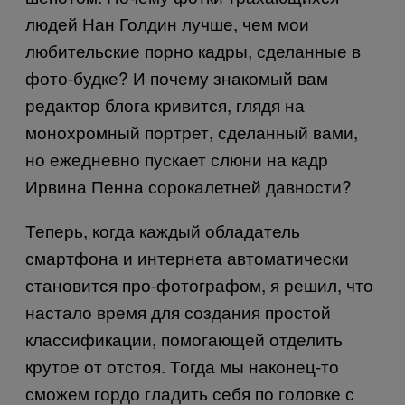
людей Нан Голдин лучше, чем мои
любительские порно кадры, сделанные в
фото-будке? И почему знакомый вам
редактор блога кривится, глядя на
монохромный портрет, сделанный вами,
но ежедневно пускает слюни на кадр
Ирвина Пенна сорокалетней давности?
Теперь, когда каждый обладатель
смартфона и интернета автоматически
становится про-фотографом, я решил, что
настало время для создания простой
классификации, помогающей отделить
крутое от отстоя. Тогда мы наконец-то
сможем гордо гладить себя по головке с