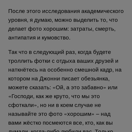
После этого исследования академического
уровня, я думаю, можно выделить то, что
делает фото хорошим: затраты, смерть,
антипатия и кумовство.
Так что в следующий раз, когда будете
троллить фотки с отдыха ваших друзей и
наткнётесь на особенно смешной кадр, на
котором на Джонни писает обезьянка,
можете сказать: «Ой, а это забавно» или
«Господи, как же круто, что мы это
сфоткали», но ни в коем случае не
называйте это фото «хорошим» – над
вами жёстко посмеются все, кто, как вы
думали, когда-либо любили вас. Только