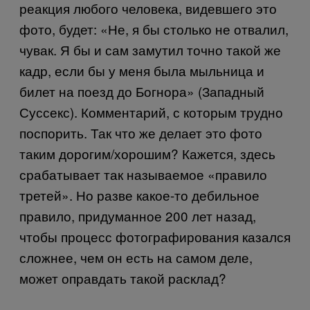
реакция любого человека, видевшего это
фото, будет: «Не, я бы столько не отвалил,
чувак. Я бы и сам замутил точно такой же
кадр, если бы у меня была мыльница и
билет на поезд до Богнора» (Западный
Суссекс). Комментарий, с которым трудно
поспорить. Так что же делает это фото
таким дорогим/хорошим? Кажется, здесь
срабатывает так называемое «правило
третей». Но разве какое-то дебильное
правило, придуманное 200 лет назад,
чтобы процесс фотографирования казался
сложнее, чем он есть на самом деле,
может оправдать такой расклад?