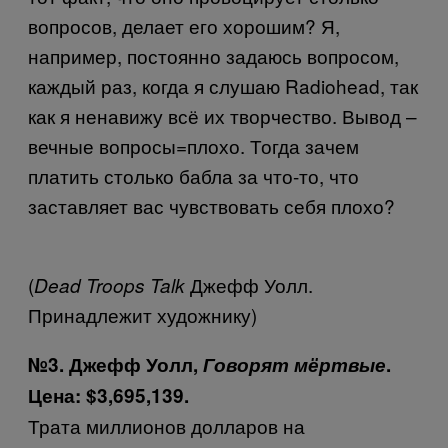
вопросов, делает его хорошим? Я,
например, постоянно задаюсь вопросом,
каждый раз, когда я слушаю Radiohead, так
как я ненавижу всё их творчество. Вывод –
вечные вопросы=плохо. Тогда зачем
платить столько бабла за что-то, что
заставляет вас чувствовать себя плохо?
(
Джефф Уолл.
Dead Troops Talk
Принадлежит художнику)
№3. Джефф Уолл,
Говорят мёртвые
.
Цена: $3,695,139.
Трата миллионов долларов на