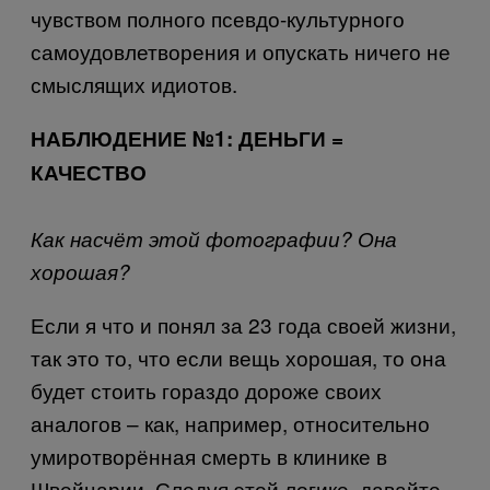
чувством полного псевдо-культурного
самоудовлетворения и опускать ничего не
смыслящих идиотов.
НАБЛЮДЕНИЕ №1: ДЕНЬГИ =
КАЧЕСТВО
Как насчёт этой фотографии? Она
хорошая?
Если я что и понял за 23 года своей жизни,
так это то, что если вещь хорошая, то она
будет стоить гораздо дороже своих
аналогов – как, например, относительно
умиротворённая смерть в клинике в
Швейцарии. Следуя этой логике, давайте