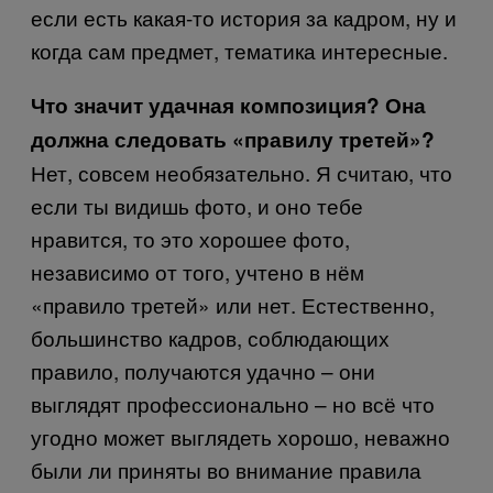
если есть какая-то история за кадром, ну и
когда сам предмет, тематика интересные.
Что значит удачная композиция? Она
должна следовать «правилу третей»?
Нет, совсем необязательно. Я считаю, что
если ты видишь фото, и оно тебе
нравится, то это хорошее фото,
независимо от того, учтено в нём
«правило третей» или нет. Естественно,
большинство кадров, соблюдающих
правило, получаются удачно – они
выглядят профессионально – но всё что
угодно может выглядеть хорошо, неважно
были ли приняты во внимание правила