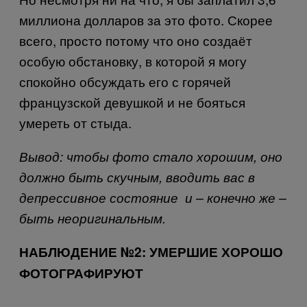
миллиона долларов за это фото. Скорее
всего, просто потому что оно создаёт
особую обстановку, в которой я могу
спокойно обсуждать его с горячей
французской девушкой и не бояться
умереть от стыда.
Вывод: чтобы фото стало хорошим, оно
должно быть скучным, вводить вас в
депрессивное состояние и – конечно же –
быть неоригинальным.
НАБЛЮДЕНИЕ №2: УМЕРШИЕ ХОРОШО
ФОТОГРАФИРУЮТ