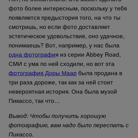
фото более интересным, поскольку у тебя
появляется предыстория того, на что ты
смотришь, но если фото доставляет
эстетическое удовольствие, оно удачное,
понимаешь? Вот, например, у нас была
одна фотографи
я из серии Abbey Road,
СМИ с ума по ней сходили, но вот эта
фотография Доры Маар
была продана в
три раза дороже, так как за ней стоит
невероятная история. Она была музой
Пикассо, так что…
Вывод: Чтобы получить хорошую
фотографию, вам надо было переспать с
Пикассо.