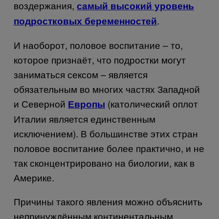
воздержания,
самый высокий уровень
.
подростковых беременностей
И наоборот, половое воспитание – то,
которое признаёт, что подростки могут
заниматься сексом – является
обязательным во многих частях Западной
и Северной
(католический оплот
Европы
Италии является единственным
исключением). В большинстве этих стран
половое воспитание более практично, и не
так сконцентрировано на биологии, как в
Америке.
Причины такого явления можно объяснить
непринуждённым континентальным