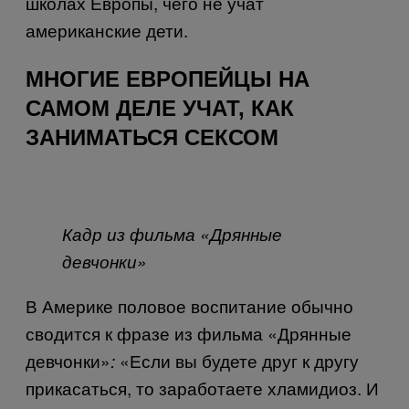
школах Европы, чего не учат
американские дети.
МНОГИЕ ЕВРОПЕЙЦЫ НА
САМОМ ДЕЛЕ УЧАТ, КАК
ЗАНИМАТЬСЯ СЕКСОМ
Кадр из фильма «Дрянные
девчонки»
В Америке половое воспитание обычно
сводится к фразе из фильма «Дрянные
девчонки»
«Если вы будете друг к другу
:
прикасаться, то заработаете хламидиоз. И