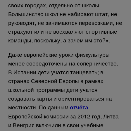
своих городах, отдельно от школы.
Большинство школ не набирают штат, не
руководят, не занимаются перевозками, не
страхуют или не восхваляют спортивные
команды, поскольку, а зачем им это?».
Даже европейские уроки физкультуры
менее сосредоточены на соперничестве.
В Испании дети учатся танцевать; в
странах Северной Европы в рамках
школьной программы дети учатся
создавать карты и ориентироваться на
местности. По данным
отчёта
Европейской комиссии за 2012 год, Литва
и Венгрия включили в свои учебные