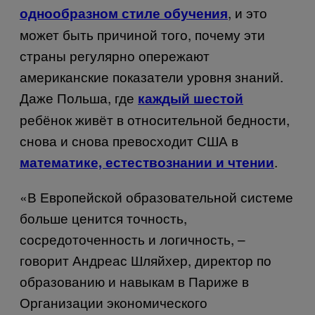
, и это
однообразном стиле обучения
может быть причиной того, почему эти
страны регулярно опережают
американские показатели уровня знаний.
Даже Польша, где
каждый шестой
ребёнок живёт в относительной бедности,
снова и снова превосходит США в
.
математике, естествознании и чтении
«В Европейской образовательной системе
больше ценится точность,
сосредоточенность и логичность, –
говорит Андреас Шляйхер, директор по
образованию и навыкам в Париже в
Организации экономического