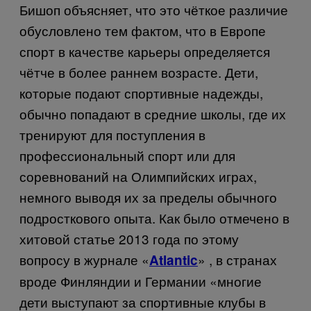
Бишоп объясняет, что это чёткое различие
обусловлено тем фактом, что в Европе
спорт в качестве карьеры определяется
чётче в более раннем возрасте. Дети,
которые подают спортивные надежды,
обычно попадают в средние школы, где их
тренируют для поступления в
профессиональный спорт или для
соревнований на Олимпийских играх,
немного выводя их за пределы обычного
подросткового опыта. Как было отмечено в
хитовой статье 2013 года по этому
вопросу в журнале «
» , в странах
Atlantic
вроде Финляндии и Германии «многие
дети выступают за спортивные клубы в