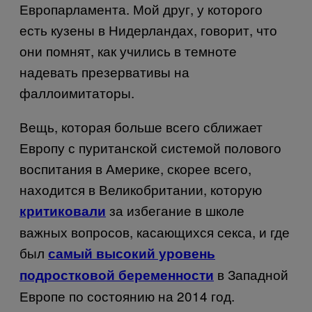
Европарламента. Мой друг, у которого
есть кузены в Нидерландах, говорит, что
они помнят, как учились в темноте
надевать презервативы на
фаллоимитаторы.
Вещь, которая больше всего сближает
Европу с пуританской системой полового
воспитания в Америке, скорее всего,
находится в Великобритании, которую
за избегание в школе
критиковали
важных вопросов, касающихся секса, и где
был
самый высокий уровень
в Западной
подростковой беременности
Европе по состоянию на 2014 год.