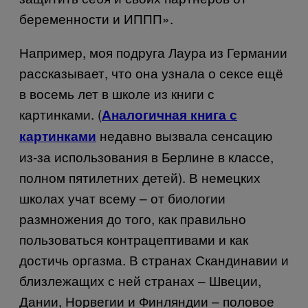
беременности и ИППП».
Например, моя подруга Лаура из Германии
рассказывает, что она узнала о сексе ещё
в восемь лет в школе из книги с
картинками. (
Аналогичная книга с
недавно вызвала сенсацию
картинками
из-за использования в Берлине в классе,
полном пятилетних детей). В немецких
школах учат всему – от биологии
размножения до того, как правильно
пользоваться контрацептивами и как
достичь оргазма. В странах Скандинавии и
близлежащих с ней странах – Швеции,
Дании, Норвегии и Финляндии – половое