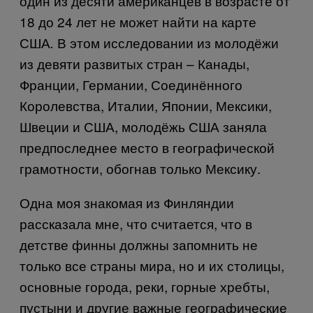
один из десяти американцев в возрасте от
18 до 24 лет не может найти на карте
США
В этом исследовании из молодёжи
.
из девяти развитых стран – Канады,
Франции, Германии, Соединённого
Королевства, Италии, Японии, Мексики,
Швеции и США, молодёжь США заняла
предпоследнее место в географической
грамотности, обогнав только Мексику.
Одна моя знакомая из Финляндии
рассказала мне, что считается, что в
детстве финны должны запомнить не
только все страны мира, но и их столицы,
основные города, реки, горные хребты,
пустыни и другие важные географические