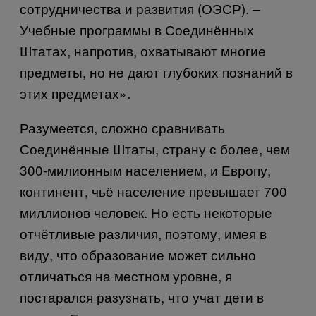
сотрудничества и развития (ОЭСР). –
Учебные программы в Соединённых
Штатах, напротив, охватывают многие
предметы, но не дают глубоких познаний в
этих предметах».
Разумеется, сложно сравнивать
Соединённые Штаты, страну с более, чем
300-милионным населением, и Европу,
континент, чьё население превышает 700
миллионов человек. Но есть некоторые
отчётливые различия, поэтому, имея в
виду, что образование может сильно
отличаться на местном уровне, я
постарался разузнать, что учат дети в