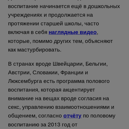
воспитание начинается ещё в дошкольных
учреждениях и продолжается на
протяжении старшей школы, часто
включая в себя
,
наглядные видео
которые, помимо других тем, объясняют
как мастурбировать.
В странах вроде Швейцарии, Бельгии,
Австрии, Словакии, Франции и
Люксембурга есть программа полового
воспитания, которая акцентирует
внимание на вещах вроде согласия на
секс, управлению взаимоотношениями и
общением, согласно
по половому
отчёту
воспитанию за 2013 год от