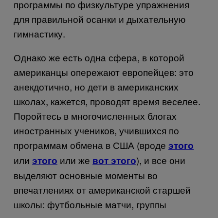
программы по физкультуре упражнения
для правильной осанки и дыхательную
гимнастику.
Однако же есть одна сфера, в которой
американцы опережают европейцев: это
анекдотично, но дети в американских
школах, кажется, проводят время веселее.
Поройтесь в многочисленных блогах
иностранных учеников, учившихся по
программам обмена в США (вроде
этого
или
или же
), и все они
этого
вот этого
выделяют основные моменты во
впечатлениях от американской старшей
школы: футбольные матчи, группы