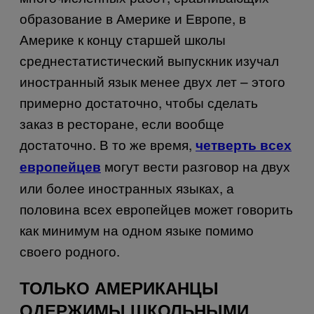
образование в Америке и Европе, в
Америке к концу старшей школы
среднестатистический выпускник изучал
иностранный язык менее двух лет – этого
примерно достаточно, чтобы сделать
заказ в ресторане, если вообще
достаточно. В то же время,
четверть всех
могут вести разговор на двух
европейцев
или более иностранных языках, а
половина всех европейцев может говорить
как минимум на одном языке помимо
своего родного.
ТОЛЬКО АМЕРИКАНЦЫ
ОДЕРЖИМЫ ШКОЛЬНЫМИ