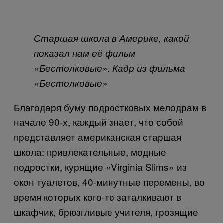
Старшая школа в Америке, какой
показал нам её фильм
«Бестолковые». Кадр из фильма
«Бестолковые»
Благодаря буму подростковых мелодрам в
начале 90-х, каждый знает, что собой
представляет американская старшая
школа: привлекательные, модные
подростки, курящие «Virginia Slims» из
окон туалетов, 40-минутные перемены, во
время которых кого-то заталкивают в
шкафчик, брюзгливые учителя, грозящие