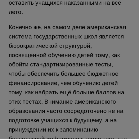
оставить учащихся наказанными на всё
лето.
Конечно же, на самом деле американская
система государственных школ является
бюрократической структурой,
посвященной обучению детей тому, как
обойти стандартизированные тесты,
чтобы обеспечить большее бюджетное
финансирование, чем обучению детей
тому, как набрать ещё больше баллов на
этих тестах. Внимание американского
образования часто сосредоточено не на
подготовке учащихся к будущему, а на
принуждении их к запоминанию
бесполезной информации вроде того, что