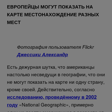
ЕВРОПЕЙЦЫ МОГУТ ПОКАЗАТЬ НА
КАРТЕ МЕСТОНАХОЖДЕНИЕ РАЗНЫХ
МЕСТ
Фотография пользователя Flickr
Джессики Александр
Есть дежурная шутка, что американцы
настолько несведущи в географии, что они
не могут показать на карте ни одну страну,
кроме своей. Действительно, согласно
исследованию, проведённому в 2002
«National Geographic», примерно
году