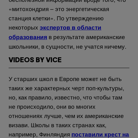
«митохондрия – это энергетическая
станция клетки». По утверждению
некоторых
экспертов в области
в результате американские
образования
школьники, в сущности, не учатся ничему.
VIDEOS BY VICE
У старших школ в Европе может не быть
таких же характерных черт поп-культуры,
но, как правило, известно, что чтобы там
не происходило, они во многих
отношениях лучше, чем их американские
визави. Школы в таких странах как,
например, Финляндия
поставили крест на