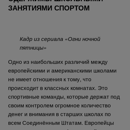
ЗАНЯТИЯМИ СПОРТОМ
Кадр из сериала «Огни ночной
пятницы»
Одно из наибольших различий между
европейскими и американскими школами
не имеет отношения к тому, что
происходит в классных комнатах. Это
спортивные команды, которые держат под
своим контролем огромное количество
денег и внимания в старших школах по
всем Соединённым Штатам. Европейцы