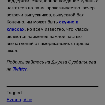
поддержки, ежедневное поедание куриных
наггетсов на ланч, проказничество, вечер
встречи выпускников, выпускной бал.
Конечно, им может быть
скучно в
, но всем известно, что классы
классах
являются наименее важной частью
впечатлений от американских старших
школ.
Подписывайтесь на Джулза Суздальцева
на
Twitter
.
Tagged:
Evropa
Vice