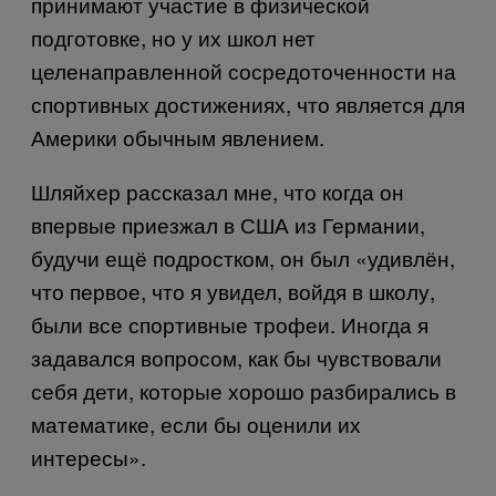
принимают участие в физической
подготовке, но у их школ нет
целенаправленной сосредоточенности на
спортивных достижениях, что является для
Америки обычным явлением.
Шляйхер рассказал мне, что когда он
впервые приезжал в США из Германии,
будучи ещё подростком, он был «удивлён,
что первое, что я увидел, войдя в школу,
были все спортивные трофеи. Иногда я
задавался вопросом, как бы чувствовали
себя дети, которые хорошо разбирались в
математике, если бы оценили их
интересы».