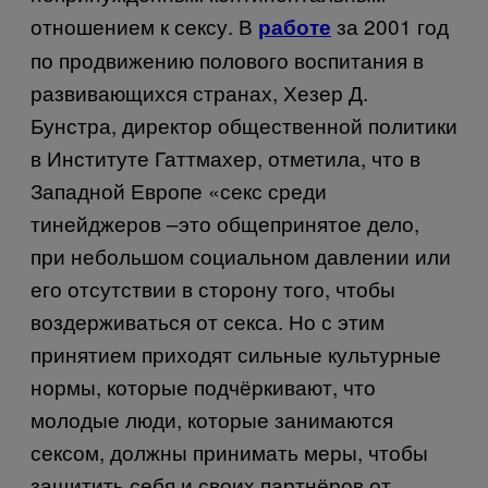
отношением к сексу. В
за 2001 год
работе
по продвижению полового воспитания в
развивающихся странах, Хезер Д.
Бунстра, директор общественной политики
в Институте Гаттмахер, отметила, что в
Западной Европе «секс среди
тинейджеров –это общепринятое дело,
при небольшом социальном давлении или
его отсутствии в сторону того, чтобы
воздерживаться от секса. Но с этим
принятием приходят сильные культурные
нормы, которые подчёркивают, что
молодые люди, которые занимаются
сексом, должны принимать меры, чтобы
защитить себя и своих партнёров от