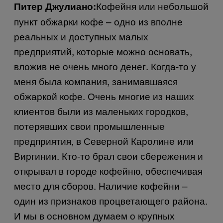
Кофейня или небольшой
Питер Джулиано:
пункт обжарки кофе – одно из вполне
реальных и доступных малых
предприятий, которые можно основать,
вложив не очень много денег. Когда-то у
меня была компания, занимавшаяся
обжаркой кофе. Очень многие из наших
клиентов были из маленьких городков,
потерявших свои промышленные
предприятия, в Северной Каролине или
Виргинии. Кто-то брал свои сбережения и
открывал в городе кофейню, обеспечивая
место для сборов. Наличие кофейни –
один из признаков процветающего района.
И мы в основном думаем о крупных