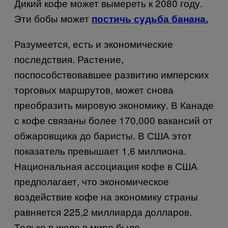
Дикий кофе может вымереть к 2080 году.
Эти бобы может
постичь судьба банана.
Разумеется, есть и экономические
последствия. Растение,
поспособствовавшее развитию имперских
торговых маршрутов, может снова
преобразить мировую экономику. В Канаде
с кофе связаны более 170,000 вакансий от
обжаровщика до баристы. В США этот
показатель превышает 1,6 миллиона.
Национальная ассоциация кофе в США
предполагает, что экономическое
воздействие кофе на экономику страны
равняется 225,2 миллиарда долларов.
Только в июле в мире было