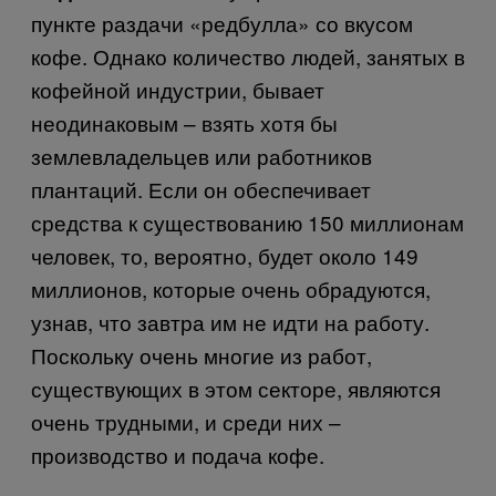
пункте раздачи «редбулла» со вкусом
кофе. Однако количество людей, занятых в
кофейной индустрии, бывает
неодинаковым – взять хотя бы
землевладельцев или работников
плантаций. Если он обеспечивает
средства к существованию 150 миллионам
человек, то, вероятно, будет около 149
миллионов, которые очень обрадуются,
узнав, что завтра им не идти на работу.
Поскольку очень многие из работ,
существующих в этом секторе, являются
очень трудными, и среди них –
производство и подача кофе.