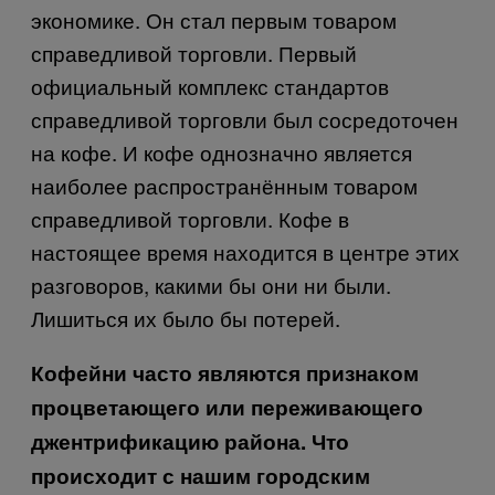
экономике. Он стал первым товаром
справедливой торговли. Первый
официальный комплекс стандартов
справедливой торговли был сосредоточен
на кофе. И кофе однозначно является
наиболее распространённым товаром
справедливой торговли. Кофе в
настоящее время находится в центре этих
разговоров, какими бы они ни были.
Лишиться их было бы потерей.
Кофейни часто являются признаком
процветающего или переживающего
джентрификацию района. Что
происходит с нашим городским