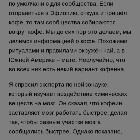
по умолчанию для сообщества. Если
отправиться в Эфиопию, откуда и пришёл
кофе, то там сообщества собираются
вокруг кофе. Мы до сих пор это делаем, мы
делимся информацией о кофе. Похожими
ритуалами и правилами окружён чай, а в
Южной Америке – мате. Неслучайно, что
во всех них есть некий вариант кофеина.
Я спросил эксперта по нейронауке,
который изучает воздействие химических
веществ на мозг. Он сказал, что кофеин
заставляет мозг работать быстрее, делая
так, чтобы разные участки мозга
сообщались быстрее. Однако показано,