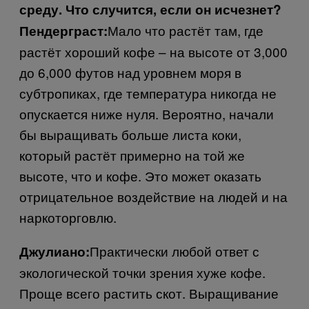
среду. Что случится, если он исчезнет?
Мало что растёт там, где
Пендерграст:
растёт хороший кофе – на высоте от 3,000
до 6,000 футов над уровнем моря в
субтропиках, где температура никогда не
опускается ниже нуля. Вероятно, начали
бы выращивать больше листа коки,
который растёт примерно на той же
высоте, что и кофе. Это может оказать
отрицательное воздействие на людей и на
наркоторговлю.
Практически любой ответ с
Джулиано:
экологической точки зрения хуже кофе.
Проще всего растить скот. Выращивание