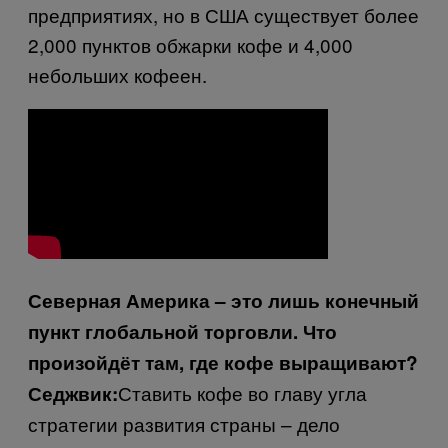
предприятиях, но в США существует более
2,000 пунктов обжарки кофе и 4,000
небольших кофеен.
Северная Америка – это лишь конечный
пункт глобальной торговли. Что
произойдёт там, где кофе выращивают?
Ставить кофе во главу угла
Седжвик:
стратегии развития страны – дело