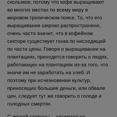
скользкое, потому что кофе выращивают
во многих местах по всему миру в
мировом тропическом поясе. То, что его
выращивание широко распространено,
очень часто значит, что в кофейном
секторе существует гонка по нисходящей
по части цены. Говоря о выращивании на
плантациях, приходится говорить о людях,
работающих на плантациях из-за того, что
иначе им не заработать на хлеб. И
поэтому при исчезновении культур,
приносящих большие деньги, или обвале
цен, следует тут же говорить о голоде и
голодных смертях.
С другой стороны… несмотря на