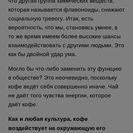
что другая группа химических веществ,
которая называется флавоноиды, снижают
социальную тревогу. Итак, есть
вероятность, что мы, становясь умнее, в
то же время имеем более высокие шансы
взаимодействовать с другими людьми. Это
как бы двойной удар ума.
Могло бы что-либо заменить эту функцию
в обществе? Это неочевидно, поскольку
кофе ведёт себя совершенно иначе. Чай
не даёт того чувства энергии, которое
даёт кофе.
Как и любая культура, кофе
воздействует на окружающую его