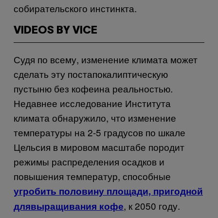
собирательского инстинкта.
VIDEOS BY VICE
Судя по всему, изменение климата может
сделать эту постапокалиптическую
пустыню без кофеина реальностью.
Недавнее исследование Института
климата обнаружило, что изменение
температуры на 2-5 градусов по шкале
Цельсия в мировом масштабе породит
режимы распределения осадков и
повышения температур, способные
угробить половину площади, пригодной
, к 2050 году.
длявыращивания кофе