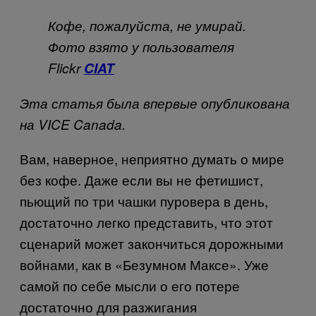
Кофе, пожалуйста, не умирай.
Фото взято у пользователя
Flickr
CIAT
Эта статья была впервые опубликована
на
VICE
Canada
.
Вам, наверное, неприятно думать о мире
без кофе. Даже если вы не фетишист,
пьющий по три чашки пуровера в день,
достаточно легко представить, что этот
сценарий может закончиться дорожными
войнами, как в «Безумном Максе». Уже
самой по себе мысли о его потере
достаточно для разжигания