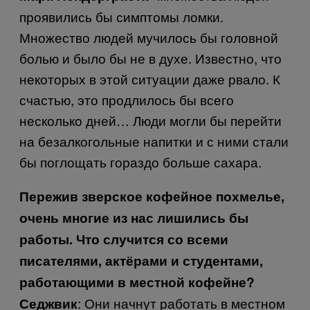
проявились бы симптомы ломки.
Множество людей мучилось бы головной
болью и было бы не в духе. Известно, что
некоторых в этой ситуации даже рвало. К
счастью, это продлилось бы всего
несколько дней… Люди могли бы перейти
на безалкогольные напитки и с ними стали
бы поглощать гораздо больше сахара.
Пережив зверское кофейное похмелье,
очень многие из нас лишились бы
работы. Что случится со всеми
писателями, актёрами и студентами,
работающими в местной кофейне?
: Они начнут работать в местном
Седжвик