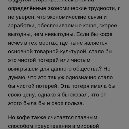
определённые экономические трудности, я
не уверен, что экономические связи и
заработки, обеспечиваемые кофе, скорее
выгодны, чем невыгодны. Если бы кофе
исчез в тех местах, где ныне является
основной товарной культурой, стало бы
это чистой потерей или чистым
выигрышем для данного общества? Не
думаю, что это так уж однозначно стало
бы чистой потерей. Эта потеря имела бы
свою цену, однако я бы сказал, что от
этого была бы и своя польза.
Но кофе также считается главным
способом преуспевания в мировой