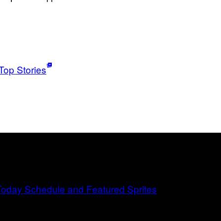
Top Stories