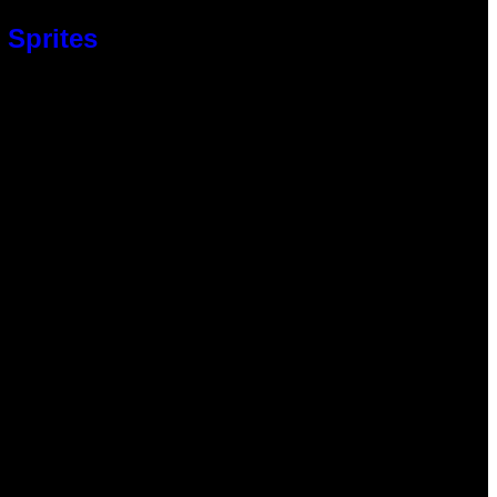
 Sprites