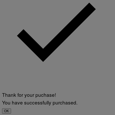
Thank for your puchase!
You have successfully purchased.
OK