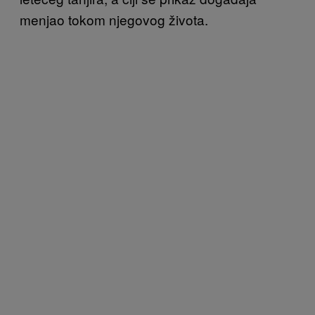
menjao tokom njegovog života.