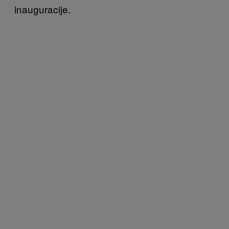
inauguracije.