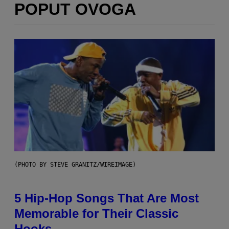
POPUT OVOGA
(PHOTO BY STEVE GRANITZ/WIREIMAGE)
5 Hip-Hop Songs That Are Most
Memorable for Their Classic
Hooks