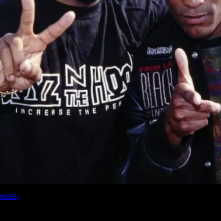
MAGES)