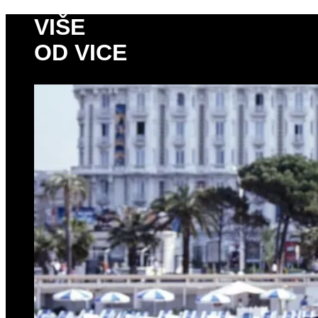
VIŠE
OD VICE