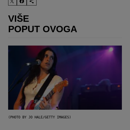
VIŠE
POPUT OVOGA
(PHOTO BY JO HALE/GETTY IMAGES)