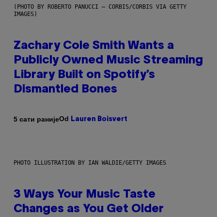
(PHOTO BY ROBERTO PANUCCI – CORBIS/CORBIS VIA GETTY
IMAGES)
Zachary Cole Smith Wants a
Publicly Owned Music Streaming
Library Built on Spotify’s
Dismantled Bones
Od
5 сати раније
Lauren Boisvert
PHOTO ILLUSTRATION BY IAN WALDIE/GETTY IMAGES
3 Ways Your Music Taste
Changes as You Get Older