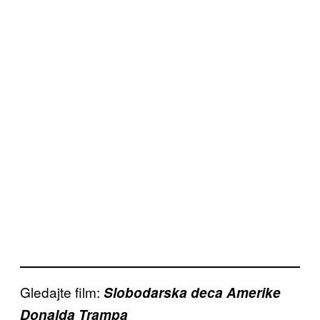
Gledajte film:
Slobodarska deca Amerike
Donalda Trampa