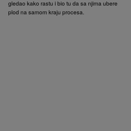
gledao kako rastu i bio tu da sa njima ubere
plod na samom kraju procesa.