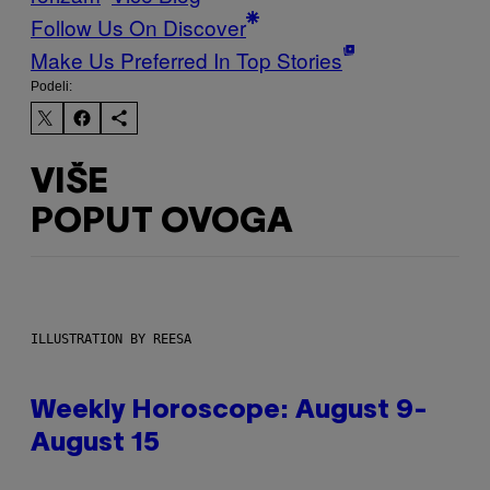
Follow Us On Discover
Make Us Preferred In Top Stories
Podeli:
VIŠE
POPUT OVOGA
ILLUSTRATION BY REESA
Weekly Horoscope: August 9-
August 15