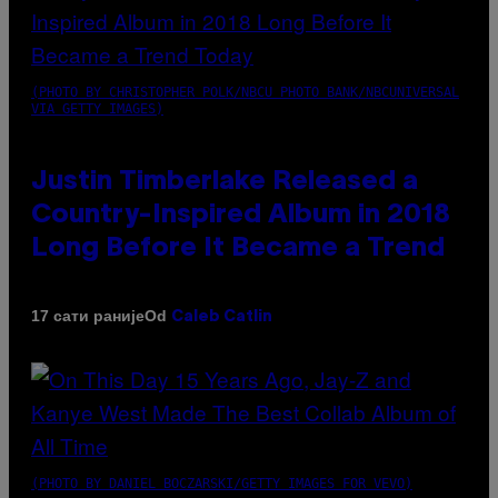
(PHOTO BY CHRISTOPHER POLK/NBCU PHOTO BANK/NBCUNIVERSAL
VIA GETTY IMAGES)
Justin Timberlake Released a
Country-Inspired Album in 2018
Long Before It Became a Trend
Od
17 сати раније
Caleb Catlin
(PHOTO BY DANIEL BOCZARSKI/GETTY IMAGES FOR VEVO)