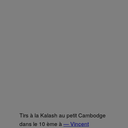
Tirs à la Kalash au petit Cambodge
dans le 10 ème à
— Vincent