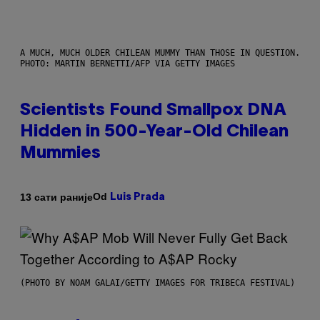
A MUCH, MUCH OLDER CHILEAN MUMMY THAN THOSE IN QUESTION.
PHOTO: MARTIN BERNETTI/AFP VIA GETTY IMAGES
Scientists Found Smallpox DNA
Hidden in 500-Year-Old Chilean
Mummies
Od
13 сати раније
Luis Prada
(PHOTO BY NOAM GALAI/GETTY IMAGES FOR TRIBECA FESTIVAL)