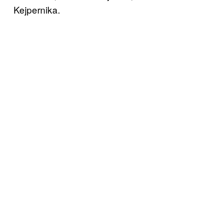
Kejpernika.