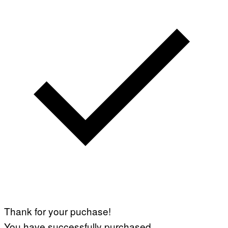
Thank for your puchase!
You have successfully purchased.