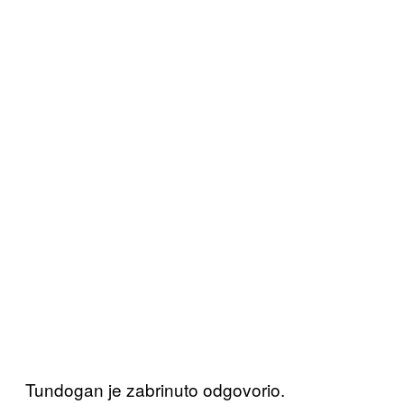
Tundogan je zabrinuto odgovorio.