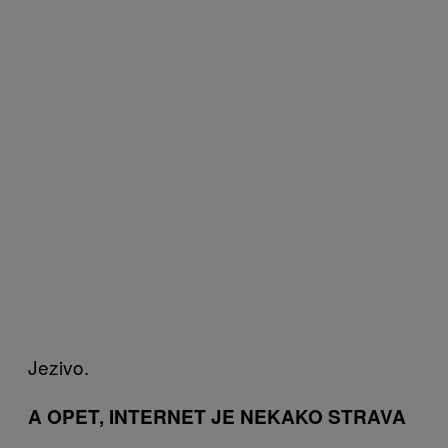
Jezivo.
A OPET, INTERNET JE NEKAKO STRAVA