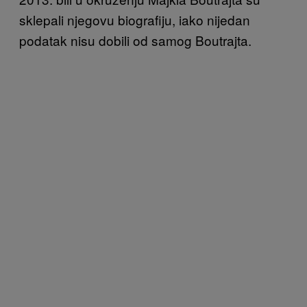
sklepali njegovu biografiju, iako nijedan
podatak nisu dobili od samog Boutrajta.