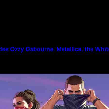
es Ozzy Osbourne, Metallica, the White