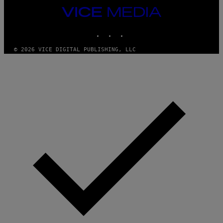
VICE
MEDIA
INSTAGRAM
TIKTOK
YOUTUBE
© 2026 VICE DIGITAL PUBLISHING, LLC