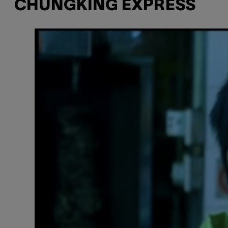
CHUNGKING EXPRESS