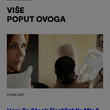
VIŠE
POPUT OVOGA
FLESHLIGHT