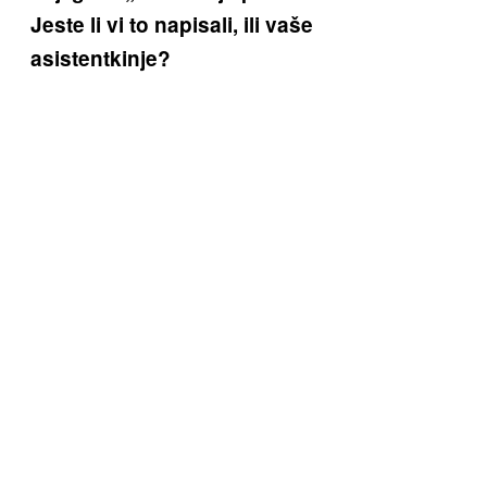
Jeste li vi to napisali, ili vaše
asistentkinje?