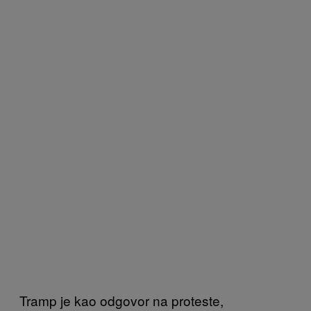
Tramp je kao odgovor na proteste,