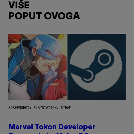
VIŠE
POPUT OVOGA
SCREENSHOT: PLAYSTATION, STEAM
Marvel Tokon Developer