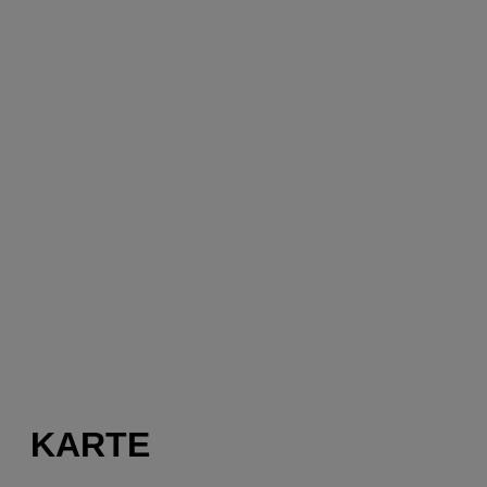
KARTE