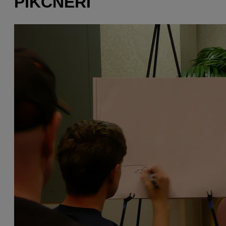
PIKČNERI