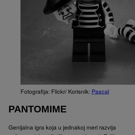
Fotografija: Flickr/ Korisnik:
Pascal
PANTOMIME
Genijalna igra koja u jednakoj meri razvija