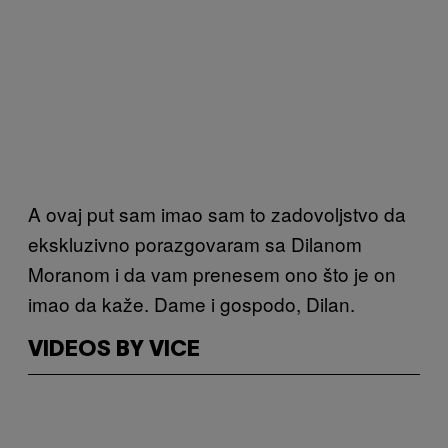
A ovaj put sam imao sam to zadovoljstvo da
ekskluzivno porazgovaram sa Dilanom
Moranom i da vam prenesem ono što je on
imao da kaže. Dame i gospodo, Dilan.
VIDEOS BY VICE