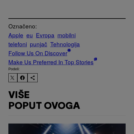
Označeno:
Apple
eu
Evropa
mobilni
telefoni
punjač
Tehnologija
Follow Us On Discover
Make Us Preferred In Top Stories
Podeli:
VIŠE
POPUT OVOGA