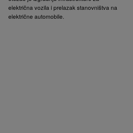
električna vozila i prelazak stanovništva na
električne automobile.