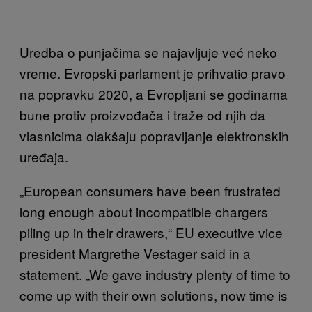
Uredba o punjačima se najavljuje već neko
vreme. Evropski parlament je prihvatio pravo
na popravku 2020, a Evropljani se godinama
bune protiv proizvođača i traže od njih da
vlasnicima olakšaju popravljanje elektronskih
uređaja.
„European consumers have been frustrated
long enough about incompatible chargers
piling up in their drawers,“ EU executive vice
president Margrethe Vestager said in a
statement. „We gave industry plenty of time to
come up with their own solutions, now time is