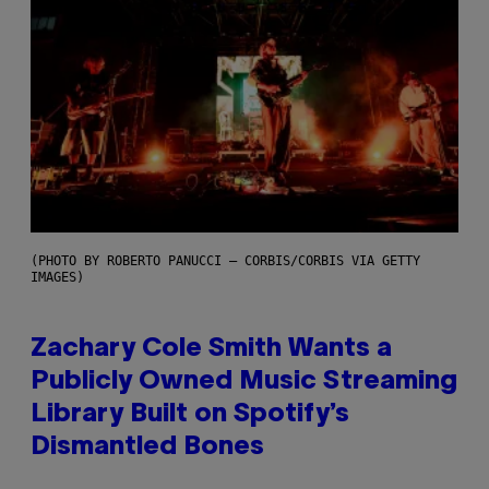
(PHOTO BY ROBERTO PANUCCI – CORBIS/CORBIS VIA GETTY
IMAGES)
Zachary Cole Smith Wants a
Publicly Owned Music Streaming
Library Built on Spotify’s
Dismantled Bones