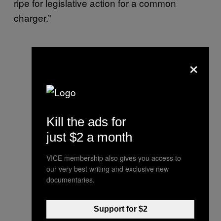
ripe for legislative action for a common
charger.”
×
Kill the ads for
just $2 a month
VICE membership also gives you access to
our very best writing and exclusive new
documentaries.
Support for $2