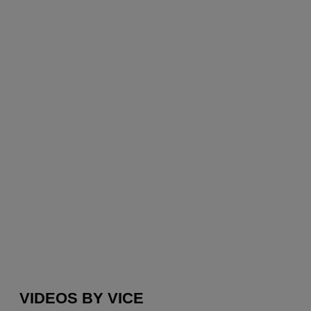
VIDEOS BY VICE