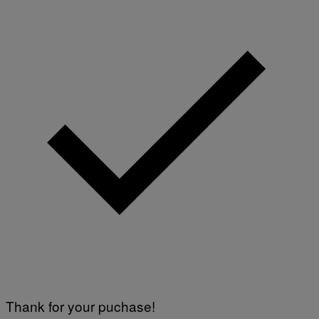
Thank for your puchase!