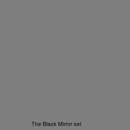
The Black Mirror set