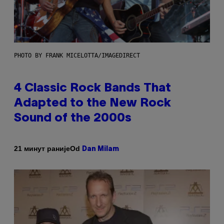
PHOTO BY FRANK MICELOTTA/IMAGEDIRECT
4 Classic Rock Bands That
Adapted to the New Rock
Sound of the 2000s
Od
21 минут раније
Dan Milam