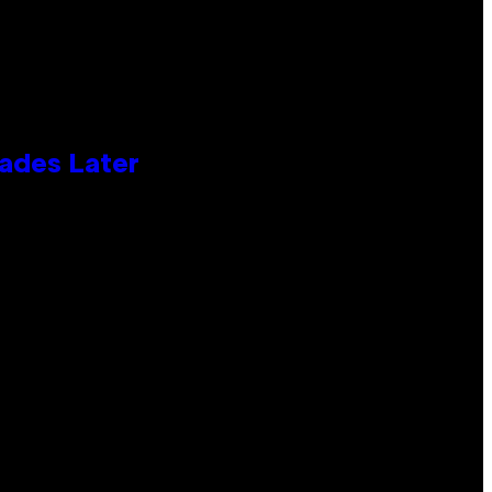
cades Later