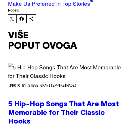
Make Us Preferred In Top Stories
Podeli:
VIŠE
POPUT OVOGA
(PHOTO BY STEVE GRANITZ/WIREIMAGE)
5 Hip-Hop Songs That Are Most
Memorable for Their Classic
Hooks