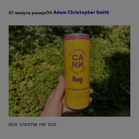
Od
57 минута раније
Adam Christopher Smith
NICK STOCKTON FOR VICE