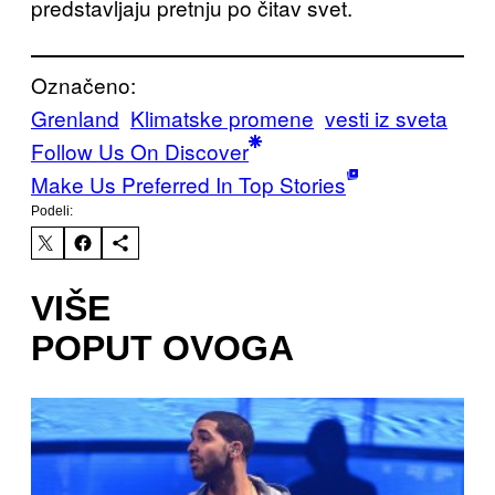
predstavljaju pretnju po čitav svet.
Označeno:
Grenland
Klimatske promene
vesti iz sveta
Follow Us On Discover
Make Us Preferred In Top Stories
Podeli:
VIŠE
POPUT OVOGA