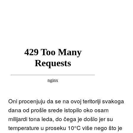
Oni procenjuju da se na ovoj teritoriji svakoga
dana od prošle srede istopilo oko osam
milijardi tona leda, do čega je došlo jer su
temperature u proseku 10°C više nego što je