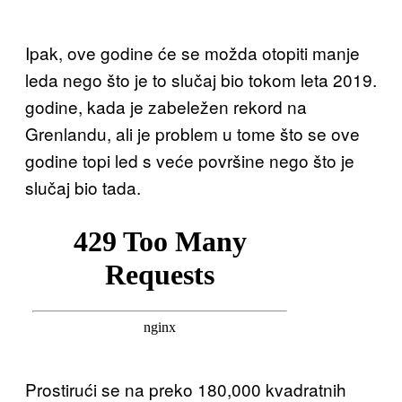
Ipak, ove godine će se možda otopiti manje
leda nego što je to slučaj bio tokom leta 2019.
godine, kada je zabeležen rekord na
Grenlandu, ali je problem u tome što se ove
godine topi led s veće površine nego što je
slučaj bio tada.
Prostirući se na preko 180,000 kvadratnih