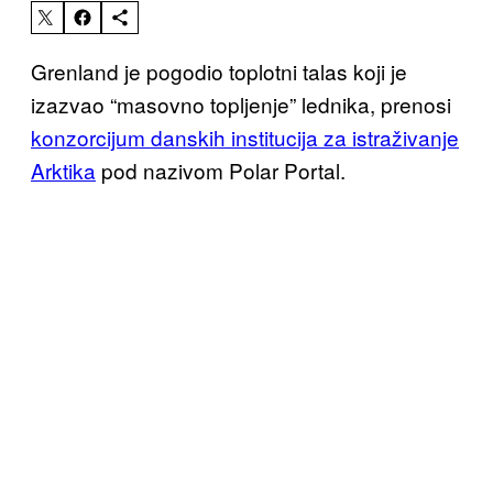
Grenland je pogodio toplotni talas koji je
izazvao “masovno topljenje” lednika, prenosi
konzorcijum danskih institucija za istraživanje
Arktika
pod nazivom Polar Portal.