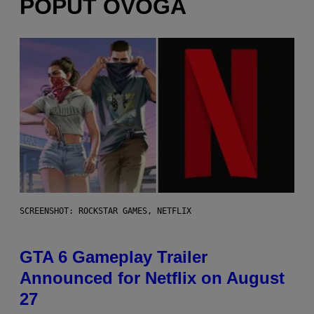
POPUT OVOGA
SCREENSHOT: ROCKSTAR GAMES, NETFLIX
GTA 6 Gameplay Trailer
Announced for Netflix on August
27