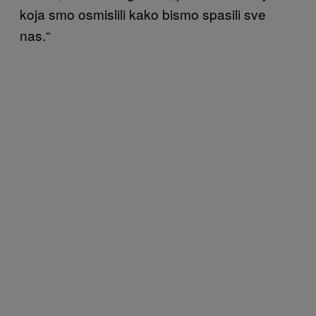
koja smo osmislili kako bismo spasili sve
nas.“