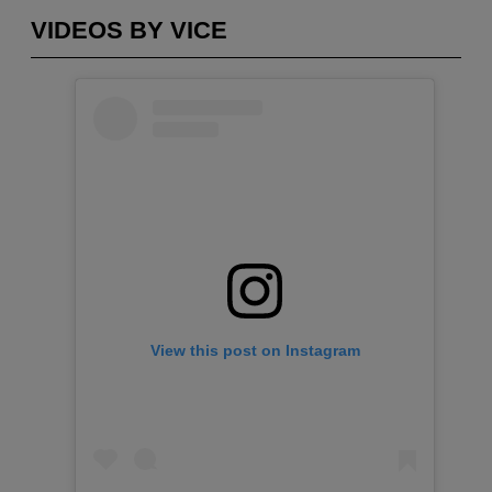
VIDEOS BY VICE
View this post on Instagram