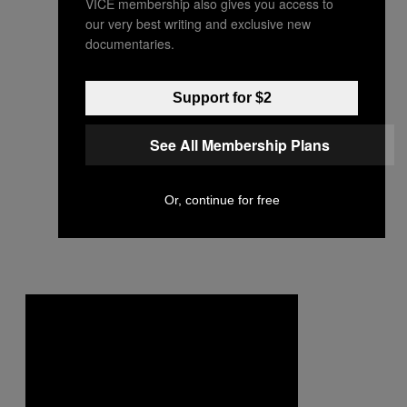
VICE membership also gives you access to
our very best writing and exclusive new
documentaries.
Support for $2
See All Membership Plans
Or, continue for free