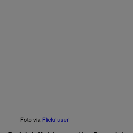
Foto via
Flickr user