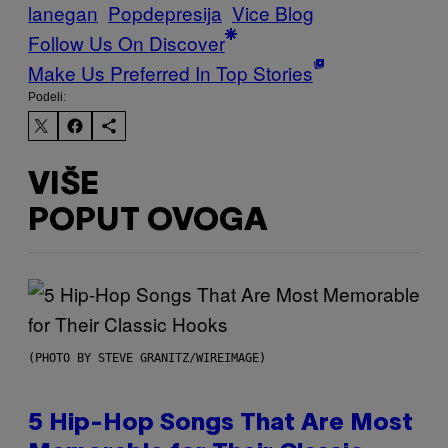
lanegan
Popdepresija
Vice Blog
Follow Us On Discover
Make Us Preferred In Top Stories
Podeli:
VIŠE
POPUT OVOGA
(PHOTO BY STEVE GRANITZ/WIREIMAGE)
5 Hip-Hop Songs That Are Most