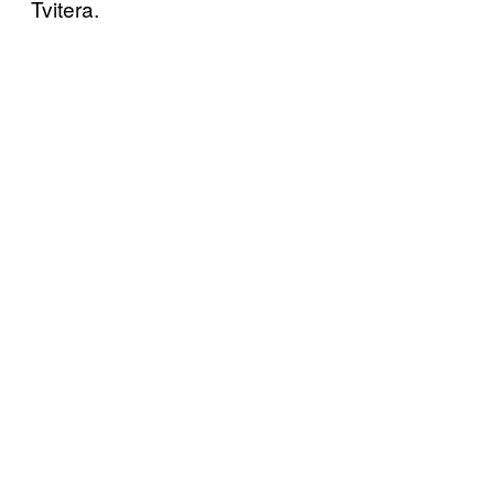
Tvitera.